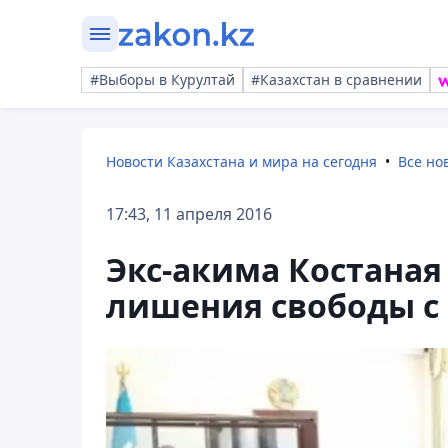
#Выборы в Курултай
#Казахстан в сравнении
Новости Казахстана и мира на сегодня
Все но
17:43, 11 апреля 2016
Экс-акима Костаная
лишения свободы с