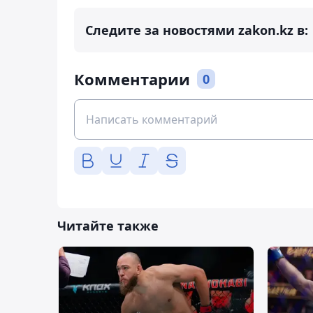
Следите за новостями zakon.kz в:
Комментарии
0
Читайте также