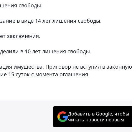
ишения свободы.
зание в виде 14 лет лишения свободы.
лет заключения.
делили в 10 лет лишения свободы.
ация имущества.
Приговор не вступил в законную
ие 15 суток с момента оглашения.
Добавить в Google, чтобы
читать новости первым