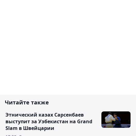
Читайте также
Этнический казах Сарсенбаев
выступит за Узбекистан на Grand
Slam в Швейцарии