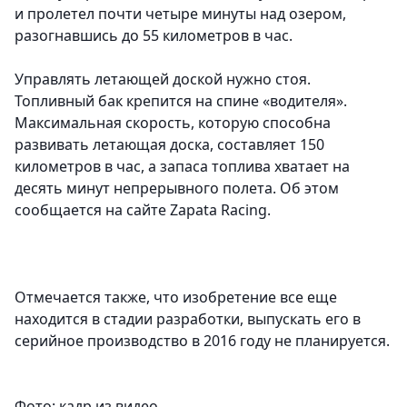
и пролетел почти четыре минуты над озером,
разогнавшись до 55 километров в час.
Управлять летающей доской нужно стоя.
Топливный бак крепится на спине «водителя».
Максимальная скорость, которую способна
развивать летающая доска, составляет 150
километров в час, а запаса топлива хватает на
десять минут непрерывного полета. Об этом
сообщается на сайте Zapata Racing.
Отмечается также, что изобретение все еще
находится в стадии разработки, выпускать его в
серийное производство в 2016 году не планируется.
Фото: кадр из видео.