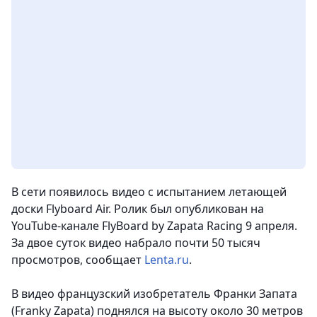
В сети появилось видео с испытанием летающей
доски Flyboard Air. Ролик был опубликован на
YouTube-канале FlyBoard by Zapata Racing 9 апреля.
За двое суток видео набрало почти 50 тысяч
просмотров
, сообщает
Lenta.ru
.
В видео французский изобретатель Франки Запата
(Franky Zapata) поднялся на высоту около 30 метров