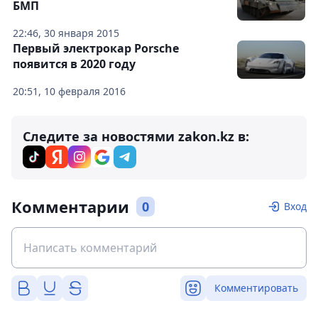
БМП
22:46, 30 января 2015
Первый электрокар Porsche
появится в 2020 году
20:51, 10 февраля 2016
Следите за новостями zakon.kz в:
Комментарии
0
Вход
Комментировать