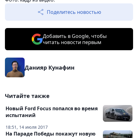
Поделитесь новостью
Добавить в Google, чтобы
читать новости первым
Данияр Кунафин
Читайте также
Новый Ford Focus попался во время
испытаний
18:51, 14 июля 2017
На Параде Победы покажут новую