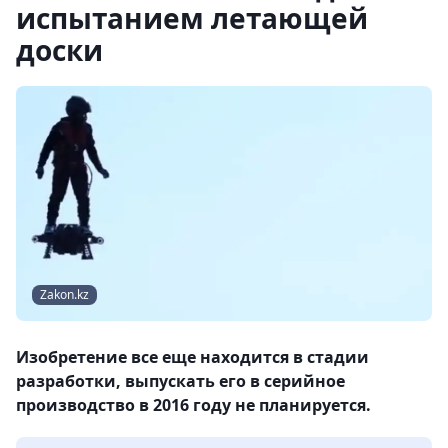
испытанием летающей
доски
Zakon.kz
Изобретение все еще находится в стадии
разработки, выпускать его в серийное
производство в 2016 году не планируется.