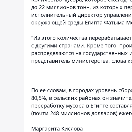
до 22 миллионов тонн, из которых п
исполнительный директор управлени
окружающей среды Египта Фатыма М
"Из этого количества перерабатывает
с другими странами. Кроме того, про
распределяются на государственных и
представитель министерства, слова к
По ее словам, в городах уровень сбо
80,5%, в сельских районах он значит
переработку мусора в Египте составл
(почти 248 миллионов долларов) ежег
Маргарита Кислова