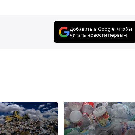
Добавить в Google, чтобы
читать новости первым