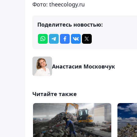
Фото: theecology.ru
Поделитесь новостью:
Анастасия Московчук
Читайте также