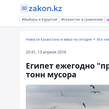
#Выборы в Курултай
#Казахстан в сравнении
Новости Казахстана и мира на сегодня
Все но
20:41, 13 апреля 2016
Египет ежегодно "п
тонн мусора