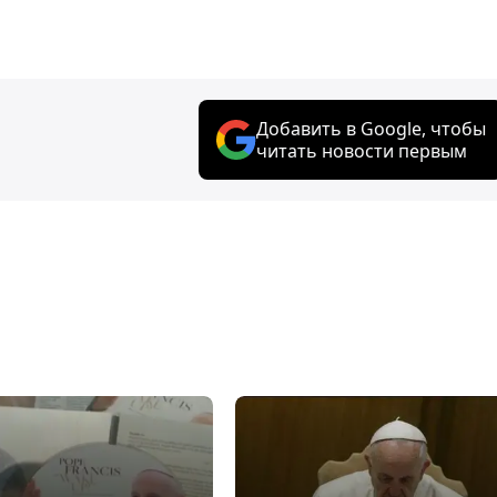
Добавить в Google, чтобы
читать новости первым