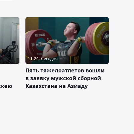
11:24, Сегодня
Пять тяжелоатлетов вошли
в заявку мужской сборной
оккею
Казахстана на Азиаду