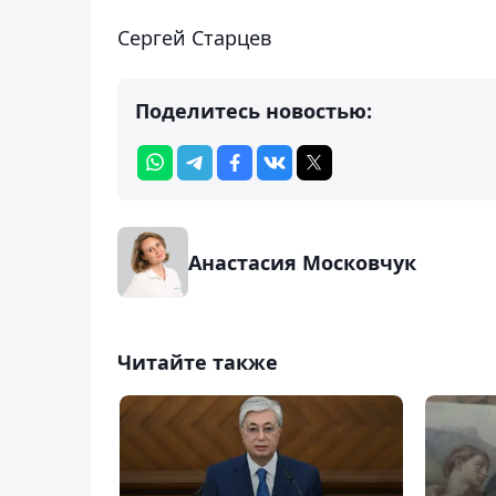
Сергей Старцев
Поделитесь новостью:
Анастасия Московчук
Читайте также