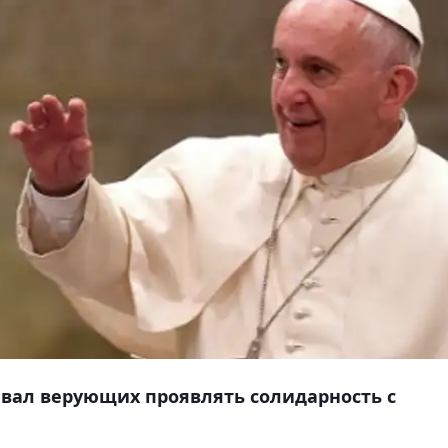
вал верующих проявлять солидарность с