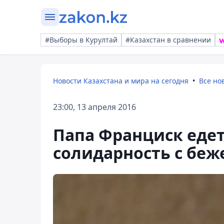
#Выборы в Курултай
#Казахстан в сравнении
Новости Казахстана и мира на сегодня
Все но
23:00, 13 апреля 2016
Папа Франциск едет
солидарность с бе