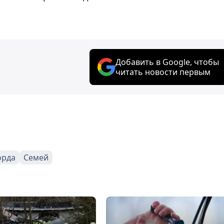
Добавить в Google, чтобы
читать новости первым
орда
Семей