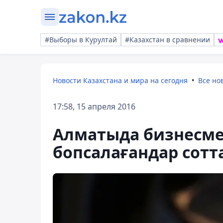
#Выборы в Курултай
#Казахстан в сравнении
Новости Казахстана и мира на сегодня
Все но
17:58, 15 апреля 2016
Алматыда бизнесмен
бопсалағандар сот