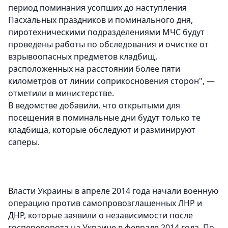
период поминания усопших до наступления
Пасхальных праздников и поминального дня,
пиротехническими подразделениями МЧС будут
проведены работы по обследования и очистке от
взрывоопасных предметов кладбищ,
расположенных на расстоянии более пяти
километров от линии соприкосновения сторон", —
отметили в министерстве.
В ведомстве добавили, что открытыми для
посещения в поминальные дни будут только те
кладбища, которые обследуют и разминируют
саперы.
Власти Украины в апреле 2014 года начали военную
операцию против самопровозглашенных ЛНР и
ДНР, которые заявили о независимости после
госпереворота на Украине в феврале 2014 года. По