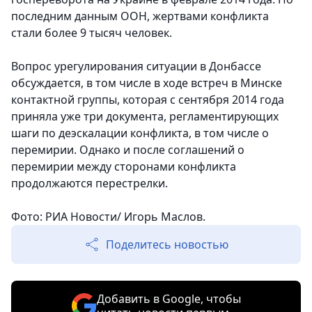
последним данным ООН, жертвами конфликта
стали более 9 тысяч человек.
Вопрос урегулирования ситуации в Донбассе
обсуждается, в том числе в ходе встреч в Минске
контактной группы, которая с сентября 2014 года
приняла уже три документа, регламентирующих
шаги по деэскалации конфликта, в том числе о
перемирии. Однако и после соглашений о
перемирии между сторонами конфликта
продолжаются перестрелки.
Фото: РИА Новости/ Игорь Маслов.
Поделитесь новостью
Добавить в Google, чтобы