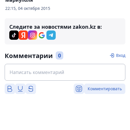
Мариуполя
22:15, 04 октября 2015
Следите за новостями zakon.kz в:
Комментарии
0
Вход
Комментировать