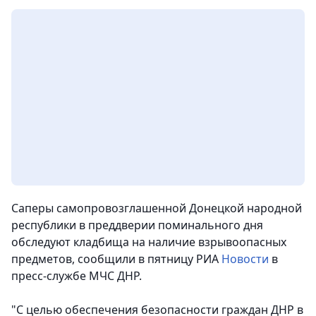
Саперы самопровозглашенной Донецкой народной
республики в преддверии поминального дня
обследуют кладбища на наличие взрывоопасных
предметов
, сообщили в пятницу РИА
Новости
в
пресс-службе МЧС ДНР.
"С целью обеспечения безопасности граждан ДНР в