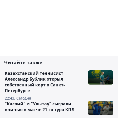
Читайте также
Казахстанский теннисист
Александр Бублик открыл
собственный корт в Санкт-
Петербурге
22:43, Сегодня
"Каспий" и "Улытау" сыграли
вничью в матче 21-го тура КПЛ