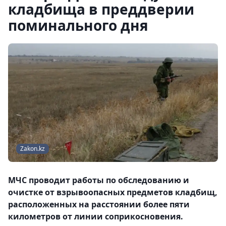
кладбища в преддверии
поминального дня
Zakon.kz
МЧС проводит работы по обследованию и
очистке от взрывоопасных предметов кладбищ,
расположенных на расстоянии более пяти
километров от линии соприкосновения.