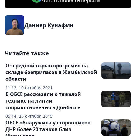
читать новости первым
Данияр Кунафин
Читайте также
Очередной взрыв прогремел на
складе боеприпасов в Жамбылской
области
11:12, 10 октября 2021
В ОБСЕ рассказали о тяжелой
технике на линии
соприкосновения в Донбассе
05:14, 25 октября 2015
ОБСЕ обнаружила у сторонников
ДНР более 20 танков близ