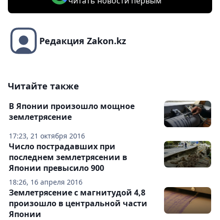
читать новости первым
Редакция Zakon.kz
Читайте также
В Японии произошло мощное
землетрясение
17:23, 21 октября 2016
Число пострадавших при
последнем землетрясении в
Японии превысило 900
18:26, 16 апреля 2016
Землетрясение с магнитудой 4,8
произошло в центральной части
Японии