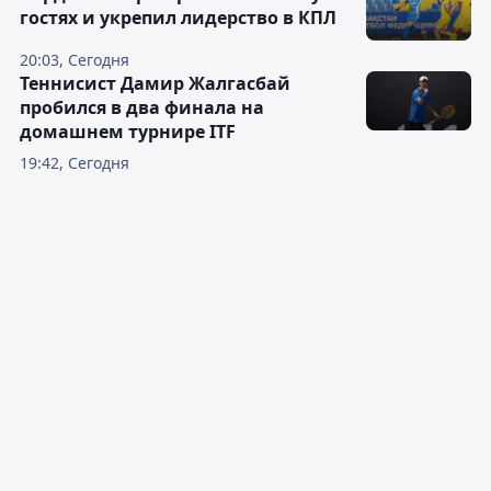
гостях и укрепил лидерство в КПЛ
20:03, Сегодня
Теннисист Дамир Жалгасбай
пробился в два финала на
домашнем турнире ITF
19:42, Сегодня