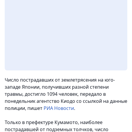
Число пострадавших от землетрясения на юго-
западе Японии, получивших разной степени
травмы, достигло 1094 человек, передало в
понедельник агентство Киодо со ссылкой на данные
полиции,
пишет
РИА Новости
.
Только в префектуре Кумамото, наиболее
пострадавшей от подземных толчков, число