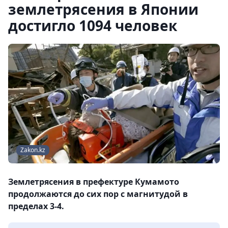
землетрясения в Японии
достигло 1094 человек
Zakon.kz
Землетрясения в префектуре Кумамото
продолжаются до сих пор с магнитудой в
пределах 3-4.