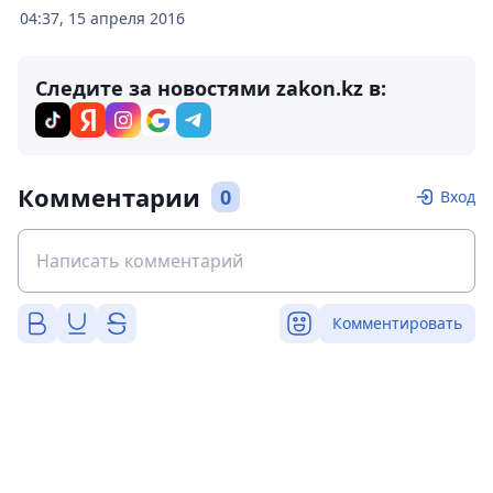
04:37, 15 апреля 2016
Следите за новостями zakon.kz в:
Комментарии
0
Вход
Комментировать