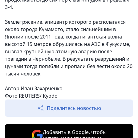
3-4.
Землетрясение, эпицентр которого располагался
около города Кумамото, стало сильнейшим в
Японии после 2011 года, когда гигантская волна
высотой 15 метров обрушилась на АЭС в Фукусиме,
вызвав крупнейшую атомную аварию после
трагедии в Чернобыле. В результате разрушений и
цунами тогда погибли и пропали без вести около 20
тысяч человек.
Автор
Иван Захарченко
Фото REUTERS/ Kyodo
Поделитесь новостью
Добавить в Google, чтобы