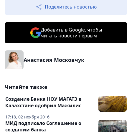
Поделитесь новостью
Добавить в Google, чтобы
читать новости первым
Анастасия Московчук
Читайте также
Создание Банка НОУ МАГАТЭ в
Казахстане одобрил Мажилис
17:18, 02 ноября 2016
МИД подписало Соглашение о
создании банка