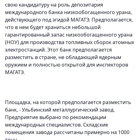
свою кандидатуру на роль депозитария
международного банка низкообогащенного урана,
действующего под эгидой МАГАТЭ.
Предполагается,
что в нем будет храниться небольшой
гарантированный запас низкообогащенного урана
(НОУ) для производства топливных сборок атомных
электростанций. Этот банк предполагается
разместить в стране, не обладающей ядерным
оружием и полностью открытой для инспекторов
МАГАТЭ.
Площадка, на которой предполагается разместить
банк, - Ульбинский металлургический завод.
Предприятие выбрано по рекомендации
международных специалистов. Складские
помещения завода рассчитаны примерно на 1000
тонн.