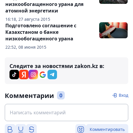
низкообогащенного урана для
атомной энергетики
16:18, 27 августа 2015
Подготовлено соглашение с
Казахстаном о банке
низкообогащенного урана
22:52, 08 июня 2015
Следите за новостями zakon.kz в:
Комментарии
0
Вход
Комментировать