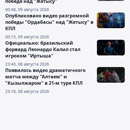
победе над "Жетысу"
00:48, 09 августа 2026
Опубликовано видео разгромной
победы "Ордабасы" над "Жетысу" в
КПЛ
00:15, 09 августа 2026
Официально: бразильский
форвард Леонардо Калил стал
игроком "Иртыша"
23:43, 08 августа 2026
Появилось видео драматичного
матча между "Алтаем" и
"Кызылжаром" в 21-м туре КПЛ
23:18, 08 августа 2026