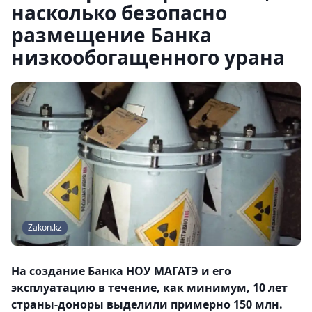
насколько безопасно
размещение Банка
низкообогащенного урана
Zakon.kz
На создание Банка НОУ МАГАТЭ и его
эксплуатацию в течение, как минимум, 10 лет
страны-доноры выделили примерно 150 млн.