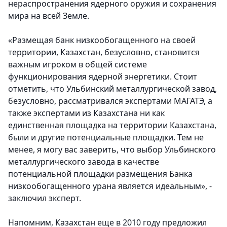
нераспространения ядерного оружия и сохранения
мира на всей Земле.
«Размещая банк низкообогащенного на своей
территории, Казахстан, безусловно, становится
важным игроком в общей системе
функционирования ядерной энергетики. Стоит
отметить, что Ульбинский металлургической завод,
безусловно, рассматривался экспертами МАГАТЭ, а
также экспертами из Казахстана ни как
единственная площадка на территории Казахстана,
были и другие потенциальные площадки. Тем не
менее, я могу вас заверить, что выбор Ульбинского
металлургического завода в качестве
потенциальной площадки размещения Банка
низкообогащенного урана является идеальным», -
заключил эксперт.
Напомним, Казахстан еще в 2010 году предложил