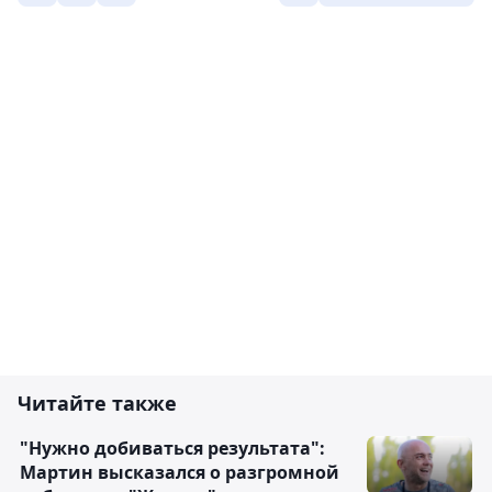
Читайте также
"Нужно добиваться результата":
Мартин высказался о разгромной