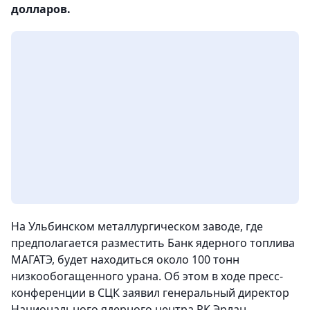
долларов.
На Ульбинском металлургическом заводе, где
предполагается разместить Банк ядерного топлива
МАГАТЭ, будет находиться около 100 тонн
низкообогащенного урана. Об этом в ходе пресс-
конференции в СЦК заявил генеральный директор
Национального ядерного центра РК Эрлан