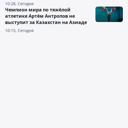
10:28, Сегодня
Чемпион мира по тяжёлой
атлетике Артём Антропов не
выступит за Казахстан на Азиаде
10:15, Сегодня