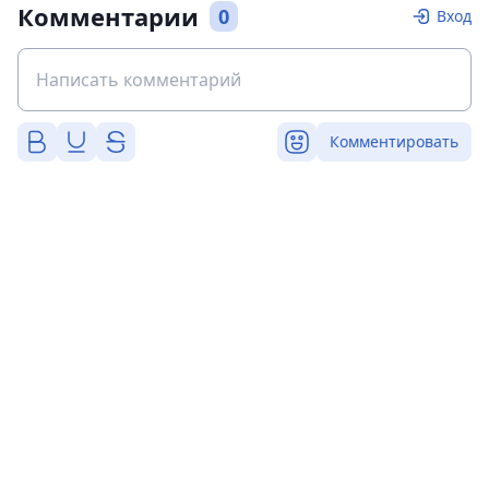
Комментарии
0
Вход
Комментировать