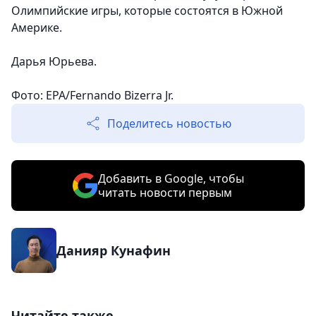
Олимпийские игры, которые состоятся в Южной
Америке.
Дарья Юрьева.
Фото: EPA/Fernando Bizerra Jr.
Поделитесь новостью
Добавить в Google, чтобы
читать новости первым
Данияр Кунафин
Читайте также