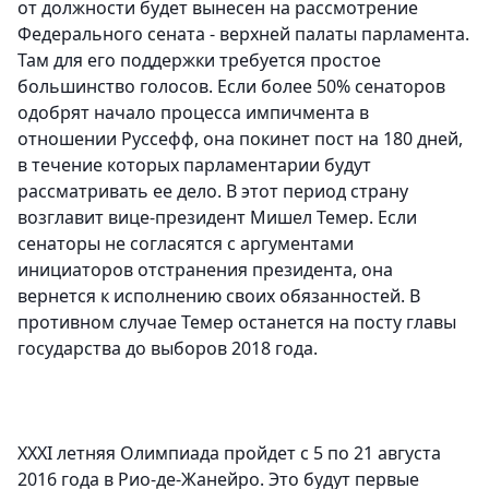
от должности будет вынесен на рассмотрение
Федерального сената - верхней палаты парламента.
Там для его поддержки требуется простое
большинство голосов. Если более 50% сенаторов
одобрят начало процесса импичмента в
отношении Руссефф, она покинет пост на 180 дней,
в течение которых парламентарии будут
рассматривать ее дело. В этот период страну
возглавит вице-президент Мишел Темер. Если
сенаторы не согласятся с аргументами
инициаторов отстранения президента, она
вернется к исполнению своих обязанностей. В
противном случае Темер останется на посту главы
государства до выборов 2018 года.
XXXI летняя Олимпиада пройдет с 5 по 21 августа
2016 года в Рио-де-Жанейро. Это будут первые