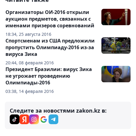
Организаторы ОИ-2016 открыли
аукцион предметов, связанных с
именами призеров соревнований
18:34, 25 августа 2016
Спортсменам из США предложили
пропустить Олимпиаду-2016 из-за
вируса Зика
20:44, 08 февраля 2016
Президент Бразилии: вирус Зика
не угрожает проведению
Олимпиады-2016
03:38, 14 февраля 2016
Следите за новостями zakon.kz в: