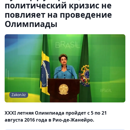
политический кризис не
повлияет на проведение
Олимпиады
Zakon.kz
XXXI летняя Олимпиада пройдет с 5 по 21
августа 2016 года в Рио-де-Жанейро.