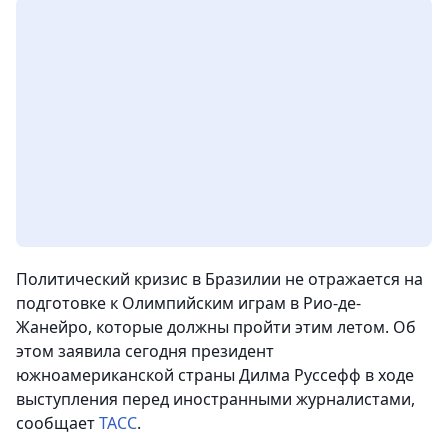
Политический кризис в Бразилии не отражается на
подготовке к Олимпийским играм в Рио-де-
Жанейро, которые должны пройти этим летом. Об
этом заявила сегодня президент
южноамериканской страны Дилма Руссефф в ходе
выступления перед иностранными журналистами
,
сообщает
ТАСС
.