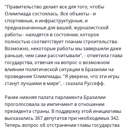
"Правительство делает все для того, чтобы
Олимпиада состоялась. Все объекты - и
спортивные, и инфраструктурные, и
предназначенные для вашей, журналистской
работы - находятся в состоянии, которое
полностью соответствует планам строительства.
Возможно, некоторые работы мы завершили даже
раньше, чем сами рассчитывали", - отметила глава
государства, отвечая на вопрос о возможном
влиянии политической ситуации в Бразилии на
проведение Олимпиады. "Я уверена, что эти игры
станут лучшими в мире", - сказала Руссефф.
Ранее нижняя палата парламента Бразилии
проголосовала за импичмент в отношении
президента страны. В поддержку этой инициативы
высказались 367 депутатов при необходимых 342.
Теперь вопрос об отстранении главы государства