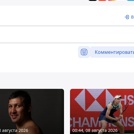
В
Комментироват
8 августа 2026
00:44, 08 августа 2026