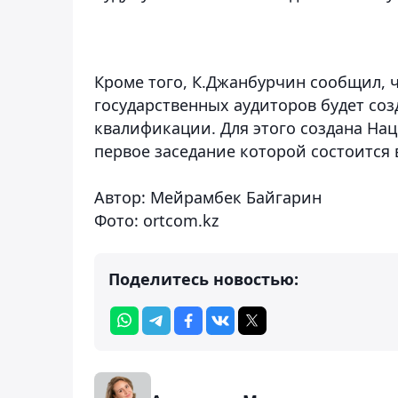
Кроме того, К.Джанбурчин сообщил,
государственных аудиторов будет со
квалификации.
Для этого создана На
первое заседание которой состоится 
Автор: Мейрамбек Байгарин
Фото: ortcom.kz
Поделитесь новостью: