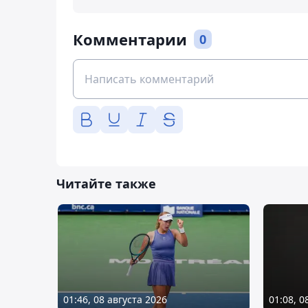
Комментарии
0
Читайте также
01:46, 08 августа 2026
01:08, 0