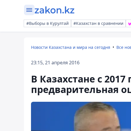
#Выборы в Курултай
#Казахстан в сравнении
Новости Казахстана и мира на сегодня
Все но
23:15, 21 апреля 2016
В Казахстане с 2017
предварительная о