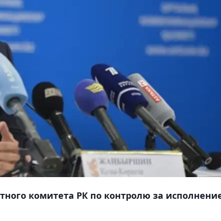
тного комитета РК по контролю за исполнени