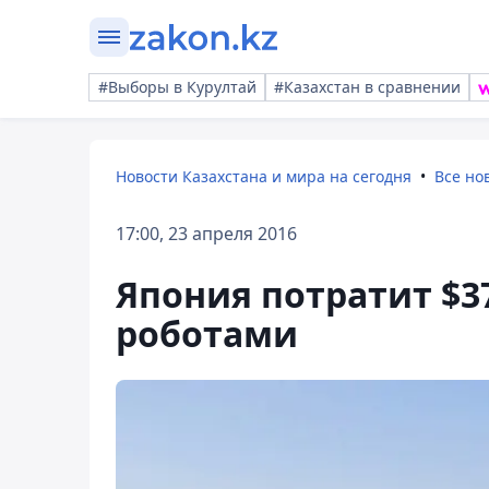
#Выборы в Курултай
#Казахстан в сравнении
Новости Казахстана и мира на сегодня
Все но
17:00, 23 апреля 2016
Япония потратит $3
роботами