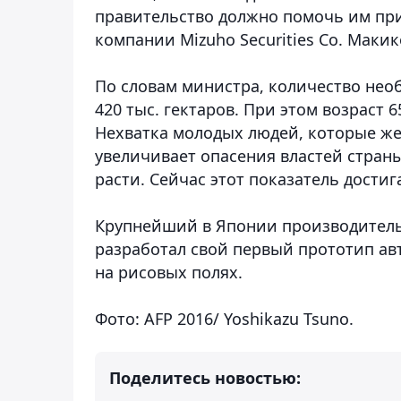
правительство должно помочь им при
компании Mizuho Securities Co. Макик
По словам министра, количество нео
420 тыс. гектаров. При этом возраст 
Нехватка молодых людей, которые же
увеличивает опасения властей страны
расти. Сейчас этот показатель достиг
Крупнейший в Японии производитель 
разработал свой первый прототип ав
на рисовых полях.
Фото: AFP 2016/ Yoshikazu Tsuno.
Поделитесь новостью: