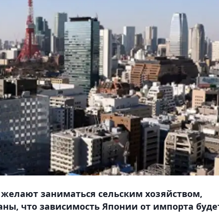
 желают заниматься сельским хозяйством,
аны, что зависимость Японии от импорта буде