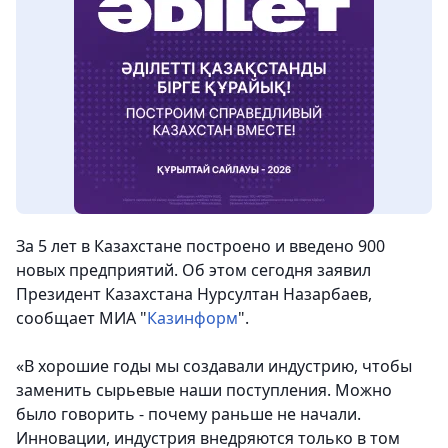
За 5 лет в Казахстане построено и введено 900
новых предприятий. Об этом сегодня заявил
Президент Казахстана Нурсултан Назарбаев,
сообщает МИА "
Казинформ
".
«В хорошие годы мы создавали индустрию, чтобы
заменить сырьевые наши поступления. Можно
было говорить - почему раньше не начали.
Инновации, индустрия внедряются только в том