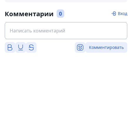
Комментарии
0
Вход
Комментировать