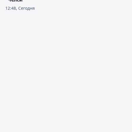
12:48, Сегодня