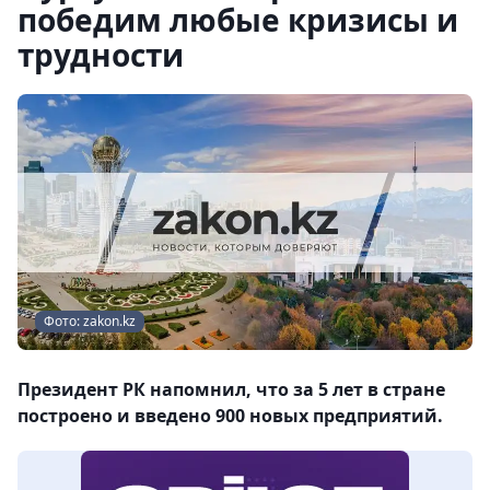
победим любые кризисы и
трудности
Фото: zakon.kz
Президент РК напомнил, что за 5 лет в стране
построено и введено 900 новых предприятий.