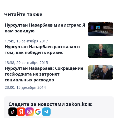
Читайте также
Нурсултан Назарбаев министрам: Я
вам завидую
17:45, 13 сентября 2017
Нурсултан Назарбаев рассказал о
том, как победить кризис
13:38, 29 сентября 2015
Нурсултан Назарбаев: Сокращение
госбюджета не затронет
социальных расходов
23:00, 15 декабря 2014
Следите за новостями zakon.kz в: