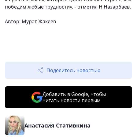
победим любые трудности», - отметил Н.Назарбаев.
Автор: Мурат Жакеев
Поделитесь новостью
Добавить в Google, чтобы
читать новости первым
Анастасия Стативкина