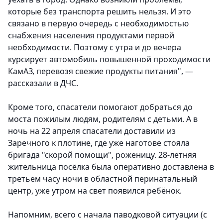
которые без транспорта решить нельзя. И это
связано в первую очередь с необходимостью
снабжения населения продуктами первой
необходимости. Поэтому с утра и до вечера
курсирует автомобиль повышенной проходимости
КамАЗ, перевозя свежие продукты питания", —
рассказали в ДЧС.
Кроме того, спасатели помогают добраться до
моста пожилым людям, родителям с детьми. А в
ночь на 22 апреля спасатели доставили из
Заречного к плотине, где уже наготове стояла
бригада "скорой помощи", роженицу. 28-летняя
жительница посёлка была оперативно доставлена в
третьем часу ночи в областной перинатальный
центр, уже утром на свет появился ребёнок.
Напомним, всего с начала паводковой ситуации (с