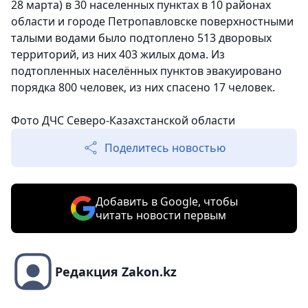
28 марта) в 30 населенных пунктах в 10 районах
области и городе Петропавловске поверхностными
талыми водами было подтоплено 513 дворовых
территорий, из них 403 жилых дома. Из
подтопленных населённых пунктов эвакуировано
порядка 800 человек, из них спасено 17 человек.
Фото
ДЧС Северо-Казахстанской области
Поделитесь новостью
Добавить в Google, чтобы
читать новости первым
Редакция Zakon.kz