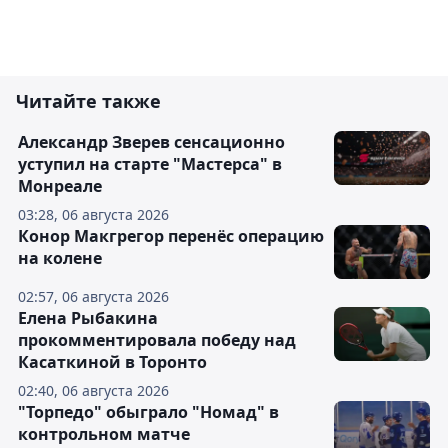
Читайте также
Александр Зверев сенсационно
уступил на старте "Мастерса" в
Монреале
03:28, 06 августа 2026
Конор Макгрегор перенёс операцию
на колене
02:57, 06 августа 2026
Елена Рыбакина
прокомментировала победу над
Касаткиной в Торонто
02:40, 06 августа 2026
"Торпедо" обыграло "Номад" в
контрольном матче