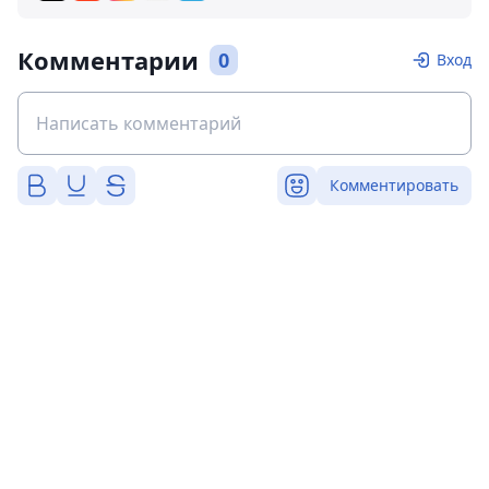
Комментарии
0
Вход
Комментировать