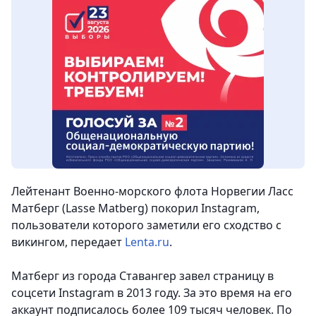
Лейтенант Военно-морского флота Норвегии Ласс
Матберг (Lasse Matberg) покорил Instagram,
пользователи которого заметили его сходство с
викингом
, передает
Lenta.ru
.
Матберг из города Ставангер завел страницу в
соцсети Instagram в 2013 году. За это время на его
аккаунт подписалось более 109 тысяч человек. По