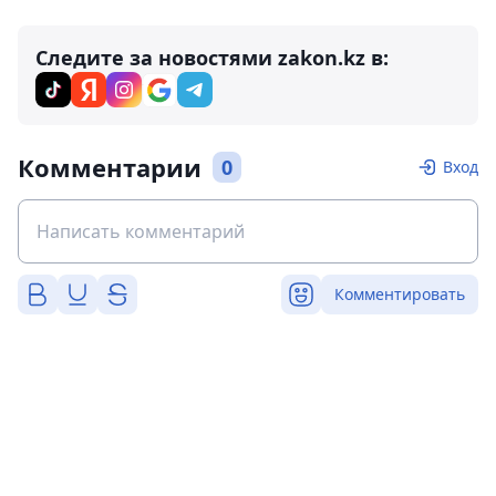
Следите за новостями zakon.kz в:
Комментарии
0
Вход
Комментировать