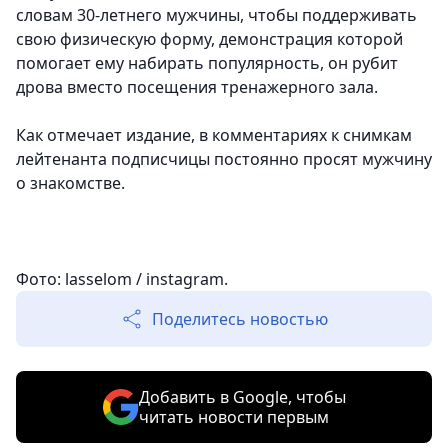
словам 30-летнего мужчины, чтобы поддерживать
свою физическую форму, демонстрация которой
помогает ему набирать популярность, он рубит
дрова вместо посещения тренажерного зала.
Как отмечает издание, в комментариях к снимкам
лейтенанта подписчицы постоянно просят мужчину
о знакомстве.
Фото: lasselom / instagram.
Поделитесь новостью
Добавить в Google, чтобы
читать новости первым