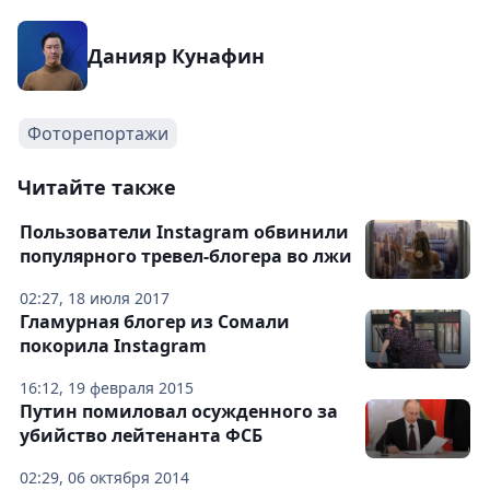
Данияр Кунафин
Фоторепортажи
Читайте также
Пользователи Instagram обвинили
популярного тревел-блогера во лжи
02:27, 18 июля 2017
Гламурная блогер из Сомали
покорила Instagram
16:12, 19 февраля 2015
Путин помиловал осужденного за
убийство лейтенанта ФСБ
02:29, 06 октября 2014