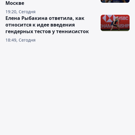
Москве
19:20, Сегодня
Елена Рыбакина ответила, как
относится к идее введения
гендерных тестов у теннисисток
18:49, Сегодня