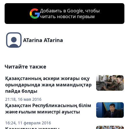
Добавить в Google, чтобы
читать новости первым
ATarina ATarina
Читайте также
Қазақстанның әскери жоғары оқу
орындарында жаңа мамандықтар
пайда болды
21:18, 16 мая 2016
Қазақстан Республикасының білім
және ғылым министрі ауысты
16:24, 11 февраля 2016