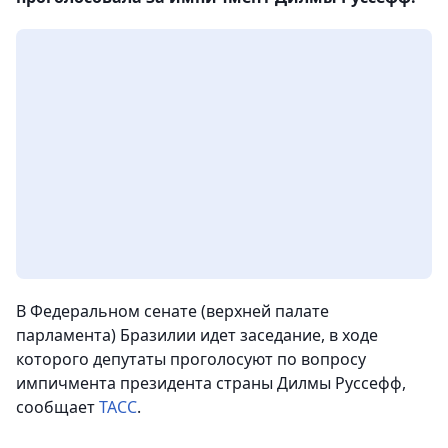
В Федеральном сенате (верхней палате
парламента) Бразилии идет заседание, в ходе
которого депутаты проголосуют по вопросу
импичмента президента страны Дилмы Руссефф
,
сообщает
ТАСС
.