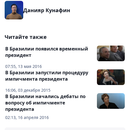
Данияр Кунафин
Читайте также
В Бразилии появился временный
президент
07:55, 13 мая 2016
В Бразилии запустили процедуру
импичмента президента
16:06, 03 декабря 2015
В Бразилии начались дебаты по
вопросу об импичменте
президента
02:13, 16 апреля 2016