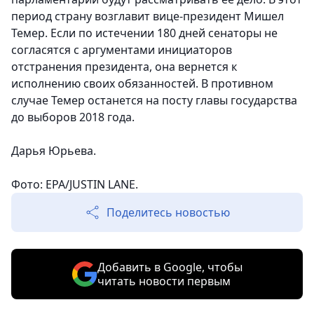
период страну возглавит вице-президент Мишел
Темер. Если по истечении 180 дней сенаторы не
согласятся с аргументами инициаторов
отстранения президента, она вернется к
исполнению своих обязанностей. В противном
случае Темер останется на посту главы государства
до выборов 2018 года.
Дарья Юрьева.
Фото: EPA/JUSTIN LANE.
Поделитесь новостью
Добавить в Google, чтобы
читать новости первым