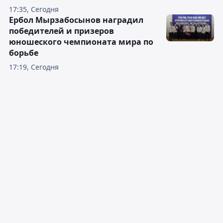
17:35, Сегодня
Ербол Мырзабосынов наградил
победителей и призеров
юношеского чемпионата мира по
борьбе
17:19, Сегодня