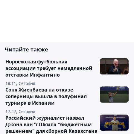
Читайте также
Норвежская футбольная
ассоциация требует немедленной
отставки Инфантино
18:11, Сегодня
Соня Жиенбаева на отказе
соперницы вышла в полуфинал
турнира в Испании
17:47, Сегодня
Российский журналист назвал
Джона ван ’т Шкипа "бюджетным
решением" для сборной Казахстана