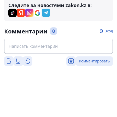
Следите за новостями zakon.kz в:
Комментарии
0
Вход
Комментировать