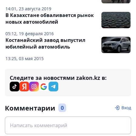
14:01, 23 августа 2019
В Казахстане обваливается рынок
новых автомобилей
05:12, 19 февраля 2016
Костанайский завод выпустил
юбилейный автомобиль
13:25, 03 мая 2015
Следите за новостями zakon.kz в:
Комментарии
0
Вход