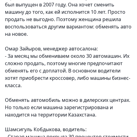
был выпущен в 2007 году. Она хочет сменить
машину до того, как ей исполнится 10 лет. Просто
продать не выгодно. Поэтому женщина решила
воспользоваться другим вариантом: обменять авто
на новое.
Омар Зайыров, менеджер автосалона:
- За месяц мы обмениваем около 30 автомашин. Их
сложно продать, поэтому многие предпочитают
обменять его с доплатой. В основном водители
хотят приобрести кроссовер, либо машины бизнес-
класса.
Обменять автомобиль можно в дилерских центрах.
Но только если машина зарегистрирована и
находится на территории Казахстана.
Шамсигуль Кобдыкова, водитель:
- Старая машина покрыла 30 процентов стоимости