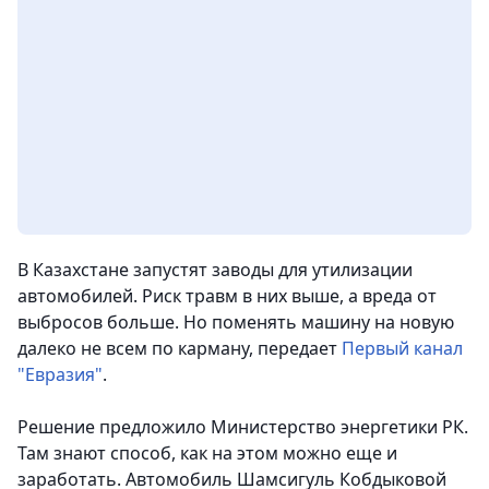
В Казахстане запустят заводы для утилизации
автомобилей. Риск травм в них выше, а вреда от
выбросов больше. Но поменять машину на новую
далеко не всем по карману
, передает
Первый канал
"Евразия"
.
Решение предложило Министерство энергетики РК.
Там знают способ, как на этом можно еще и
заработать. Автомобиль Шамсигуль Кобдыковой