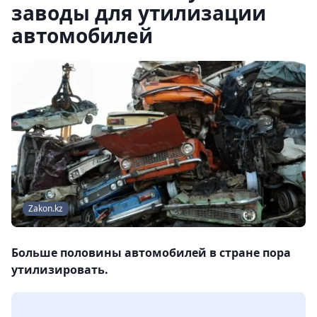
заводы для утилизации
автомобилей
Zakon.kz
Больше половины автомобилей в стране пора
утилизировать.