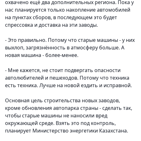
охвачено ещё два дополнительных региона. Пока у
нас планируется только накопление автомобилей
на пунктах сборов, в последующем это будет
спрессовка и доставка на эти заводы.
- Это правильно. Потому что старые машины - у них
выхлоп, загрязнённость в атмосферу больше. А
новая машина - более-менее.
- Мне кажется, не стоит подвергать опасности
автолюбителей и пешеходов. Потому что техника
есть техника. Лучше на новой ездить и исправной.
Основная цель строительства новых заводов,
кроме обновления автопарка страны - сделать так,
чтобы старые машины не наносили вред
окружающей среде. Взять это под контроль,
планирует Министерство энергетики Казахстана.