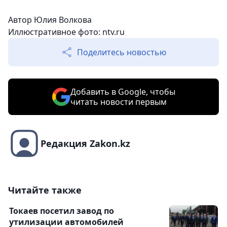
Автор Юлия Волкова
Иллюстративное фото:
ntv.ru
Поделитесь новостью
Добавить в Google, чтобы
читать новости первым
Редакция Zakon.kz
Читайте также
Токаев посетил завод по
утилизации автомобилей