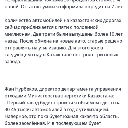
новой. Остаток суммы я оформила в кредит на 7 лет.
Количество автомобилей на казахстанских дорогах
сейчас приближается к пяти с половиной
миллионам. Две трети были выпущены более 10 лет
назад. После обмена на новые авто, старые решено
отправлять на утилизацию. Для этого уже в
следующем году в Казахстане построят три новых
завода.
Жан Нурбеков, директор департамента управления
отходами Министерства энергетики Казахстана:
- Первый завод будет строиться объёмом где-то на
30-45 тысяч автомобилей в год с утилизацией.
Наверное, это пока будет южная какая-то область,
более заселённая. И в последующем будет