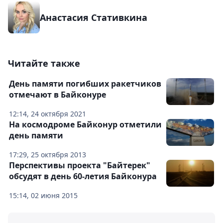
Анастасия Стативкина
Читайте также
День памяти погибших ракетчиков
отмечают в Байконуре
12:14, 24 октября 2021
На космодроме Байконур отметили
день памяти
17:29, 25 октября 2013
Перспективы проекта "Байтерек"
обсудят в день 60-летия Байконура
15:14, 02 июня 2015