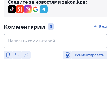
Следите за новостями zakon.kz в:
Комментарии
0
Вход
Комментировать