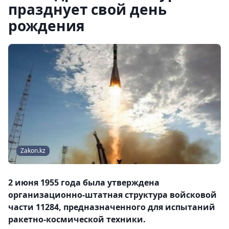
празднует свой день
рождения
Zakon.kz
2 июня 1955 года была утверждена
организационно-штатная структура войсковой
части 11284, предназначенного для испытаний
ракетно-космической техники.