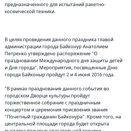
предназначенного для испытаний ракетно-
космической техники.
В целях проведения данного праздника главой
администрации города Байконур Анатолием
Петренко утверждено распоряжение "О
праздновании Международного дня защиты детей
и Дня города". Мероприятия, посвященные Дню
города Байконыр пройдут 2 и 4 июня 2016 года.
"В рамках празднования данного события во
городском Дворце культуры пройдут
торжественное собрание с праздничным
концертом и церемония присвоения звания
"Почетный гражданин Байконура". Кроме того, на
центральной площади города будет открыта
выставка пожарно-спасательной техники,