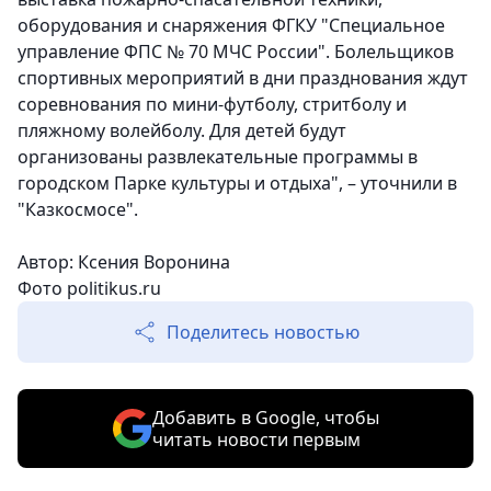
оборудования и снаряжения ФГКУ "Специальное
управление ФПС № 70 МЧС России". Болельщиков
спортивных мероприятий в дни празднования ждут
соревнования по мини-футболу, стритболу и
пляжному волейболу. Для детей будут
организованы развлекательные программы в
городском Парке культуры и отдыха", – уточнили в
"Казкосмосе".
Автор: Ксения Воронина
Фото politikus.ru
Поделитесь новостью
Добавить в Google, чтобы
читать новости первым