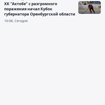
ХК "Актобе" с разгромного
поражения начал Кубок
губернатора Оренбургской области
16:08, Сегодня