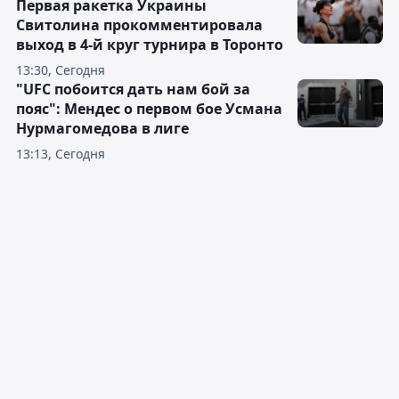
Первая ракетка Украины
Свитолина прокомментировала
выход в 4-й круг турнира в Торонто
13:30, Сегодня
"UFC побоится дать нам бой за
пояс": Мендес о первом бое Усмана
Нурмагомедова в лиге
13:13, Сегодня