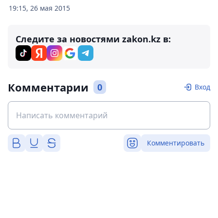
19:15, 26 мая 2015
Следите за новостями zakon.kz в:
Комментарии
0
Вход
Комментировать