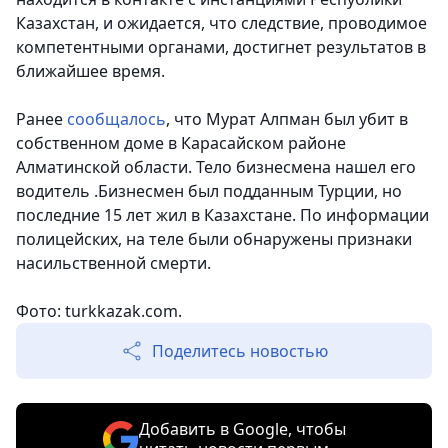
Казахстан, и ожидается, что следствие, проводимое
компетентными органами, достигнет результатов в
ближайшее время.
Ранее
сообщалось
, что Мурат Алпман был убит в
собственном доме в Карасайском районе
Алматинской области. Тело бизнесмена нашел его
водитель .Бизнесмен был подданным Турции, но
последние 15 лет жил в Казахстане. По информации
полицейских, на теле были обнаружены признаки
насильственной смерти.
Фото: turkkazak.com.
Поделитесь новостью
Добавить в Google, чтобы