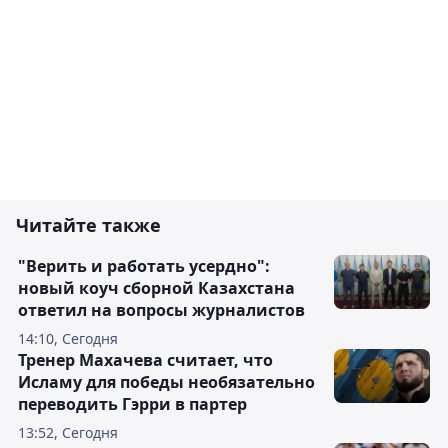
Читайте также
"Верить и работать усердно":
новый коуч сборной Казахстана
ответил на вопросы журналистов
14:10, Сегодня
Тренер Махачева считает, что
Исламу для победы необязательно
переводить Гэрри в партер
13:52, Сегодня