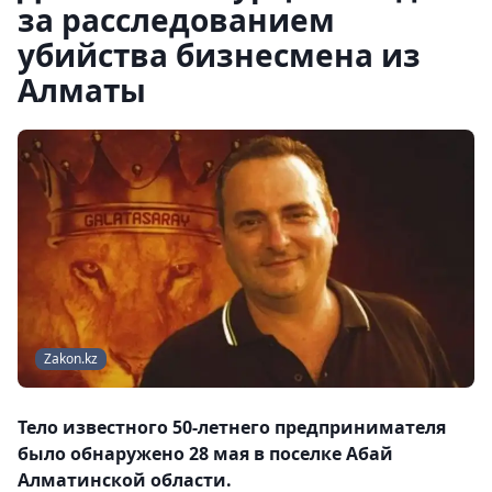
за расследованием
убийства бизнесмена из
Алматы
Zakon.kz
Тело известного 50-летнего предпринимателя
было обнаружено 28 мая в поселке Абай
Алматинской области.