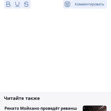
Комментировать
Читайте также
Ренато Мойкано проведёт реванш