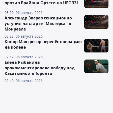
против Брайана Ортеги на UFC 331
03:59, 06 августа 2026
Александр Зверев сенсационно
уступил на старте "Мастерса" в
Монреале
03:28, 06 августа 2026
Конор Макгрегор перенёс операцию
на колене
02:57, 06 августа 2026
Елена Рыбакина
прокомментировала победу над
Касаткиной в Торонто
02:40, 06 августа 2026