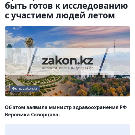
быть готов к исследованию
с участием людей летом
Фото: zakon.kz
Об этом заявила министр здравоохранения РФ
Вероника Скворцова.