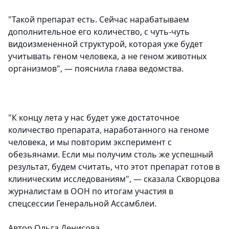
"Такой препарат есть. Сейчас нарабатываем
дополнительное его количество, с чуть-чуть
видоизмененной структурой, которая уже будет
учитывать геном человека, а не геном животных
организмов", — пояснила глава ведомства.
"К концу лета у нас будет уже достаточное
количество препарата, наработанного на геноме
человека, и мы повторим эксперимент с
обезьянами. Если мы получим столь же успешный
результат, будем считать, что этот препарат готов в
клиническим исследованиям", — сказала Скворцова
журналистам в ООН по итогам участия в
спецсессии Генеральной Ассамблеи.
Автор Ольга Денисова