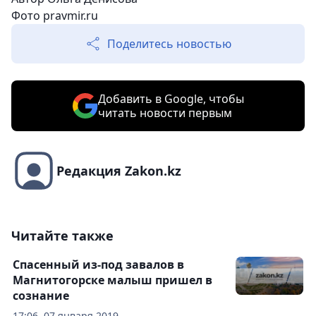
Фото
pravmir.ru
Поделитесь новостью
Добавить в Google, чтобы
читать новости первым
Редакция Zakon.kz
Читайте также
Спасенный из-под завалов в
Магнитогорске малыш пришел в
сознание
17:06, 07 января 2019