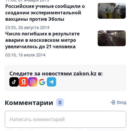
Российские ученые сообщили о
создании экспериментальной
вакцины против Эболы
23:55, 26 августа 2014
Число погибших в результате
аварии в московском метро
увеличилось до 21 человека
03:16, 16 июля 2014
Следите за новостями zakon.kz в:
Комментарии
0
Вход