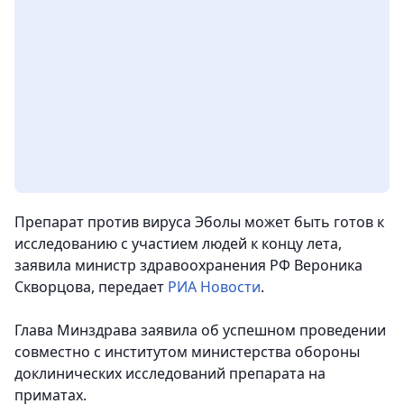
Препарат против вируса Эболы может быть готов к
исследованию с участием людей к концу лета,
заявила министр здравоохранения РФ Вероника
Скворцова
, передает
РИА Новости
.
Глава Минздрава заявила об успешном проведении
совместно с институтом министерства обороны
доклинических исследований препарата на
приматах.