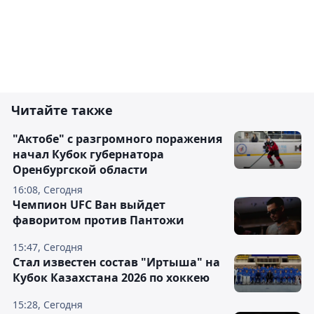
Читайте также
"Актобе" с разгромного поражения
начал Кубок губернатора
Оренбургской области
16:08, Сегодня
Чемпион UFC Ван выйдет
фаворитом против Пантожи
15:47, Сегодня
Стал известен состав "Иртыша" на
Кубок Казахстана 2026 по хоккею
15:28, Сегодня