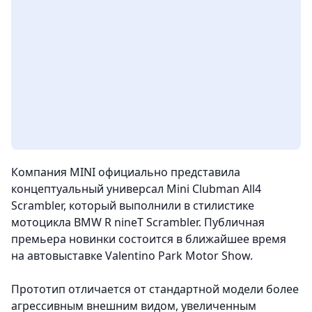
Компания MINI официально представила
концептуальный универсал Mini Clubman All4
Scrambler, который выполнили в стилистике
мотоцикла BMW R nineT Scrambler. Публичная
премьера новинки состоится в ближайшее время
на автовыставке Valentino Park Motor Show.
Прототип отличается от стандартной модели более
агрессивным внешним видом, увеличенным