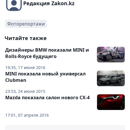
Редакция Zakon.kz
Фоторепортажи
Читайте также
Дизайнеры BMW показали MINI и
Rolls-Royce будущего
19:35, 17 июня 2016
MINI показала новый универсал
Clubman
23:53, 24 июня 2015
Mazda показала салон нового CX-4
17:01, 07 апреля 2016