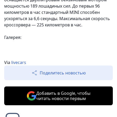
мощностью 189 лошадиных сил. До первых 96
километров в час стандартный MINI способен
ускоряться за 6,6 секунды. Максимальная скорость
кроссорвера — 225 километров в час.
Галерея:
Via
livecars
Поделитесь новостью
Добавить в Google, чтобы
читать новости первым