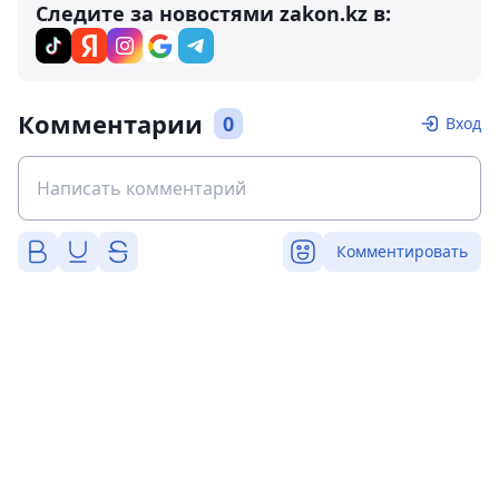
Следите за новостями zakon.kz в:
Комментарии
0
Вход
Комментировать