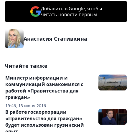
Добавить в Google, чтобы
читать новости первым
Анастасия Стативкина
Читайте также
Министр информации и
коммуникаций ознакомился с
работой «Правительства для
граждан»
19:46, 13 июня 2016
В работе госкорпорации
«Правительство для граждан»
будет использован грузинский
опыт