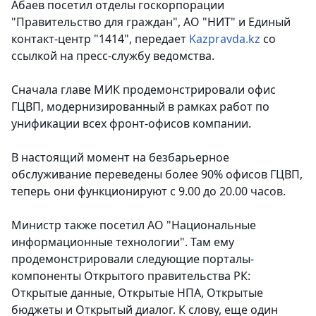
Абаев посетил отделы госкорпорации
"Правительство для граждан", АО "НИТ" и Единый
контакт-центр "1414", передает
Kazpravda.kz
со
ссылкой на пресс-службу ведомства.
Сначала главе МИК продемонстрировали офис
ГЦВП, модернизированный в рамках работ по
унификации всех фронт-офисов компании.
В настоящий момент на безбарьерное
обслуживание переведены более 90% офисов ГЦВП,
теперь они функционируют с 9.00 до 20.00 часов.
Министр также посетил АО "Национальные
информационные технологии". Там ему
продемонстрировали следующие порталы-
компоненты Открытого правительства РК:
Открытые данные, Открытые НПА, Открытые
бюджеты и Открытый диалог. К слову, еще один