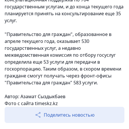
государственным услугам, и до конца текущего года
планируется принять на консультирование еще 35
услуг.
"Правительство для граждан", образованное в
апреле текущего года, оказывает 530
государственных услуг, а недавно
межведомственная комиссия по отбору госуслуг
определила еще 53 услуги для передачи в
госкорпорацию. Таким образом, в скором времени
граждане смогут получать через фронт-офисы
"Правительства для граждан" 583 услуги.
Автор: Азамат Сыздыкбаев
Фото с сайта timeskz.kz
Поделитесь новостью