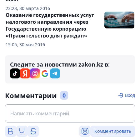
23:23, 30 марта 2016
Оказание государственных услуг
налогового направления через
Государственную корпорацию
«Правительство для граждан»
15:05, 30 мая 2016
Следите за новостями zakon.kz в:
Комментарии
0
Вход
Комментировать