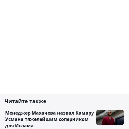
Читайте также
Менеджер Махачева назвал Камару
Усмана тяжелейшим соперником
для Ислама