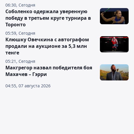
06:30, Сегодня
Соболенко одержала уверенную
победу в третьем круге турнира в
Торонто
05:59, Сегодня
Клюшку Овечкина с автографом
продали на аукционе за 5,3 млн
тенге
05:21, Сегодня
Макгрегор назвал победителя боя
Махачев – Гэрри
04:55, 07 августа 2026