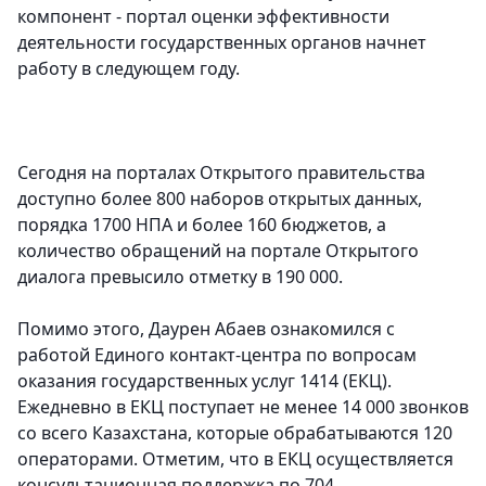
компонент - портал оценки эффективности
деятельности государственных органов начнет
работу в следующем году.
Сегодня на порталах Открытого правительства
доступно более 800 наборов открытых данных,
порядка 1700 НПА и более 160 бюджетов, а
количество обращений на портале Открытого
диалога превысило отметку в 190 000.
Помимо этого, Даурен Абаев ознакомился с
работой Единого контакт-центра по вопросам
оказания государственных услуг 1414 (ЕКЦ).
Ежедневно в ЕКЦ поступает не менее 14 000 звонков
со всего Казахстана, которые обрабатываются 120
операторами. Отметим, что в ЕКЦ осуществляется
консультационная поддержка по 704