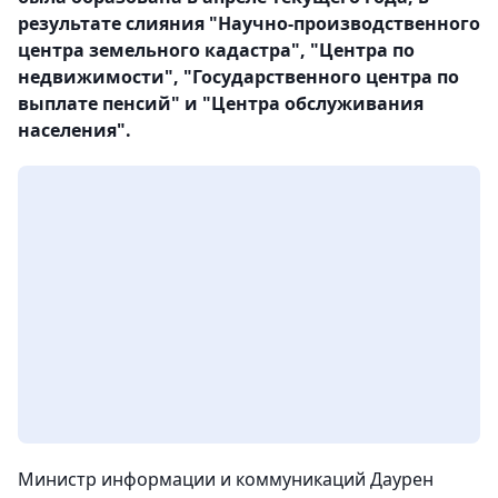
результате слияния "Научно-производственного
центра земельного кадастра", "Центра по
недвижимости", "Государственного центра по
выплате пенсий" и "Центра обслуживания
населения".
Министр информации и коммуникаций Даурен