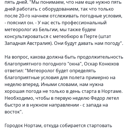
пять дней. "Мы понимаем, что нам еще нужно пять
дней работать с оборудованием, так что только
после 20-го начнем отслеживать погодные условия,
- пояснил он. - У нас есть профессиональный
метеоролог из Бельгии, мы также будем
консультироваться с метеобюро в Перте (штат
Западная Австралия). Они будут давать нам погоду".
На вопрос, какова должна быть продолжительность
благоприятного погодного "окна", Оскар Конюхов
ответил: "Метеоролог будет определять
благоприятные условия для полета примерно на
неделю вперед. Иными словами, нам нужна
хорошая погода не только в день старта в Нортаме.
Необходимо, чтобы в первую неделю Федор летел
быстро и в нужном направлении - с запада на
восток".
Городок Нортам, откуда собирается стартовать