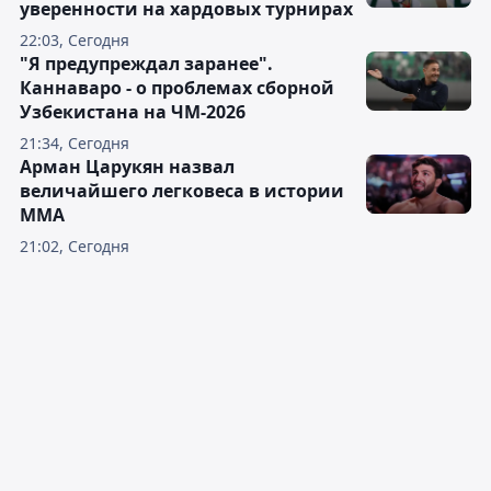
уверенности на хардовых турнирах
22:03, Сегодня
"Я предупреждал заранее".
Каннаваро - о проблемах сборной
Узбекистана на ЧМ-2026
21:34, Сегодня
Арман Царукян назвал
величайшего легковеса в истории
ММА
21:02, Сегодня