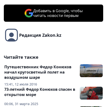
Добавить в Google, чтобы
читать новости первым
Редакция Zakon.kz
Читайте также
Путешественник Федор Конюхов
начал кругосветный полет на
воздушном шаре
15:41, 12 июля 2016
73-летний Федор Конюхов спасен в
открытом море
00:06, 31 марта 2025