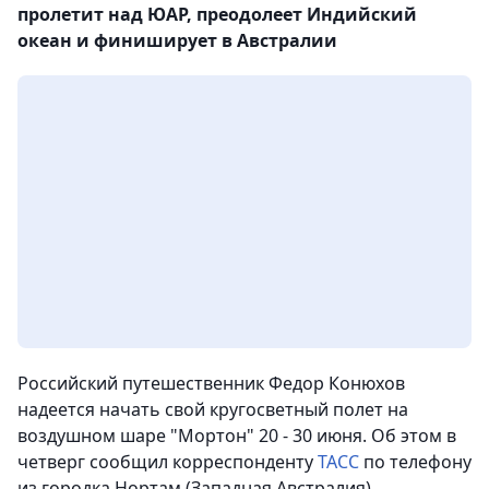
пролетит над ЮАР, преодолеет Индийский
океан и финиширует в Австралии
Российский путешественник Федор Конюхов
надеется начать свой кругосветный полет на
воздушном шаре "Мортон" 20 - 30 июня. Об этом в
четверг сообщил корреспонденту
ТАСС
по телефону
из городка Нортам (Западная Австралия)