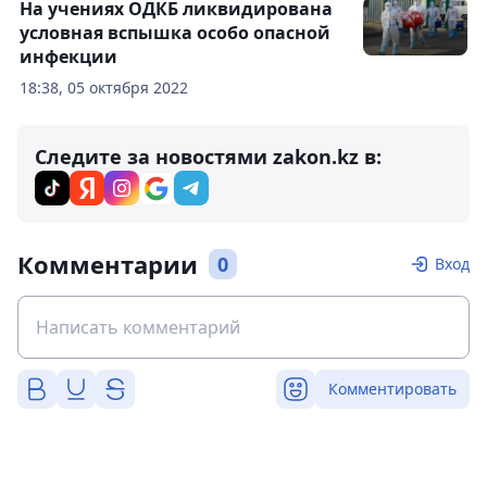
На учениях ОДКБ ликвидирована
условная вспышка особо опасной
инфекции
18:38, 05 октября 2022
Следите за новостями zakon.kz в:
Комментарии
0
Вход
Комментировать