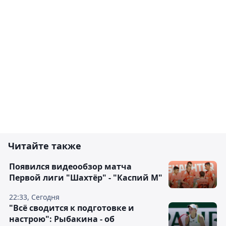
Читайте также
Появился видеообзор матча
Первой лиги "Шахтёр" - "Каспий М"
22:33, Сегодня
"Всё сводится к подготовке и
настрою": Рыбакина - об