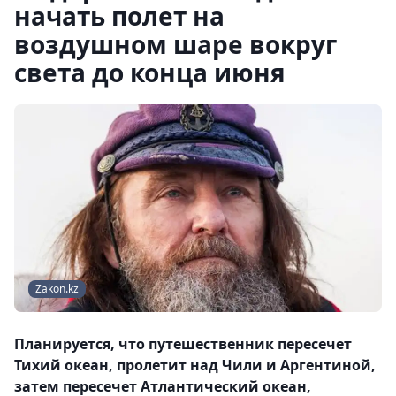
начать полет на
воздушном шаре вокруг
света до конца июня
Zakon.kz
Планируется, что путешественник пересечет
Тихий океан, пролетит над Чили и Аргентиной,
затем пересечет Атлантический океан,