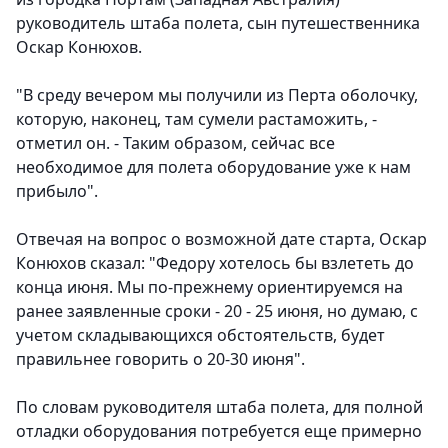
руководитель штаба полета, сын путешественника
Оскар Конюхов.
"В среду вечером мы получили из Перта оболочку,
которую, наконец, там сумели растаможить, -
отметил он. - Таким образом, сейчас все
необходимое для полета оборудование уже к нам
прибыло".
Отвечая на вопрос о возможной дате старта, Оскар
Конюхов сказал: "Федору хотелось бы взлететь до
конца июня. Мы по-прежнему ориентируемся на
ранее заявленные сроки - 20 - 25 июня, но думаю, с
учетом складывающихся обстоятельств, будет
правильнее говорить о 20-30 июня".
По словам руководителя штаба полета, для полной
отладки оборудования потребуется еще примерно