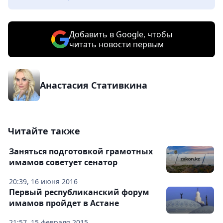
Добавить в Google, чтобы
читать новости первым
Анастасия Стативкина
Читайте также
Заняться подготовкой грамотных
имамов советует сенатор
20:39, 16 июня 2016
Первый республиканский форум
имамов пройдет в Астане
21:57, 15 февраля 2015