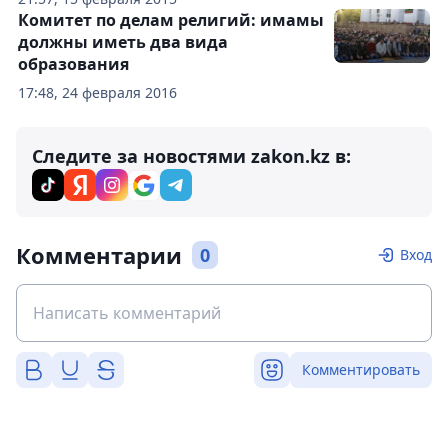
Комитет по делам религий: имамы
должны иметь два вида
образования
17:48, 24 февраля 2016
Следите за новостями zakon.kz в:
Комментарии
0
Вход
Комментировать