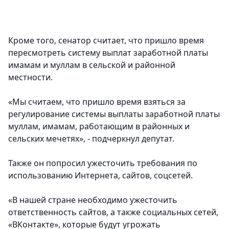
Кроме того, сенатор считает, что пришло время
пересмотреть систему выплат заработной платы
имамам и муллам в сельской и районной
местности.
«Мы считаем, что пришло время взяться за
регулирование системы выплаты заработной платы
муллам, имамам, работающим в районных и
сельских мечетях», - подчеркнул депутат.
Также он попросил ужесточить требования по
использованию Интернета, сайтов, соцсетей.
«В нашей стране необходимо ужесточить
ответственность сайтов, а также социальных сетей,
«ВКонтакте», которые будут угрожать