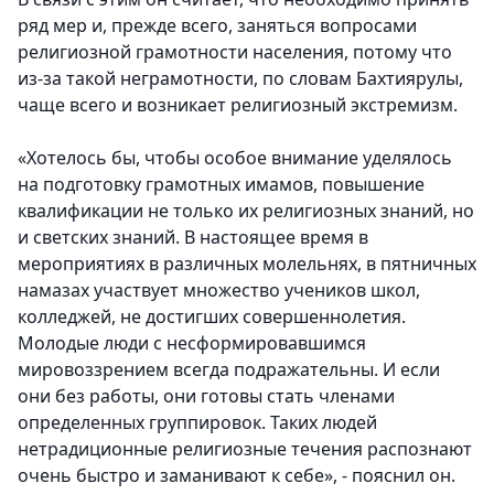
ряд мер и, прежде всего, заняться вопросами
религиозной грамотности населения, потому что
из-за такой неграмотности, по словам Бахтиярулы,
чаще всего и возникает религиозный экстремизм.
«Хотелось бы, чтобы особое внимание уделялось
на подготовку грамотных имамов, повышение
квалификации не только их религиозных знаний, но
и светских знаний. В настоящее время в
мероприятиях в различных молельнях, в пятничных
намазах участвует множество учеников школ,
колледжей, не достигших совершеннолетия.
Молодые люди с несформировавшимся
мировоззрением всегда подражательны. И если
они без работы, они готовы стать членами
определенных группировок. Таких людей
нетрадиционные религиозные течения распознают
очень быстро и заманивают к себе», - пояснил он.