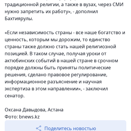
традиционной религии, а также в вузах, через СМИ
нужно запретить их работу», - дополнил
Бахтиярулы.
«Если независимость страны - все наше богатство и
ценность, которым мы дорожим, то единство
страны также должно стать нашей религиозной
позицией. В таком случае, получая уроки от
актюбинских событий в нашей стране в срочном
порядке должны быть приняты политические
решения, сделано правовое регулирование,
информационное разъяснение и научная
экспертиза в этом направлении», - заключил
сенатор.
Оксана Давыдова, Астана
Фото: bnews.kz
Поделитесь новостью