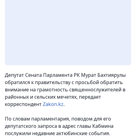
Депутат Сената Парламента РК Мурат Бахтиярулы
обратился к правительству с просьбой обратить
внимание на грамотность священнослужителей в
районных и сельских мечетях, передает
корреспондент
Zakon.kz
.
По словам парламентария, поводом для его
депутатского запроса в адрес главы Кабмина
послужили недавние актюбинские события.