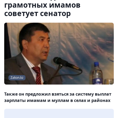
грамотных имамов
советует сенатор
Zakon.kz
Также он предложил взяться за систему выплат
зарплаты имамам и муллам в селах и районах