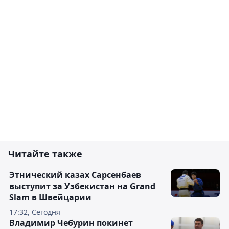
Читайте также
Этнический казах Сарсенбаев
выступит за Узбекистан на Grand
Slam в Швейцарии
17:32, Сегодня
Владимир Чебурин покинет