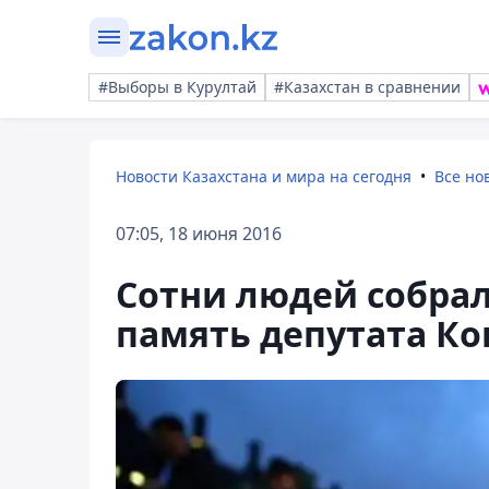
#Выборы в Курултай
#Казахстан в сравнении
Новости Казахстана и мира на сегодня
Все но
07:05, 18 июня 2016
Сотни людей собрал
память депутата Ко