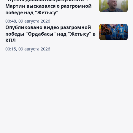
Мартин высказался о разгромной
победе над "Жетысу"
00:48, 09 августа 2026
Опубликовано видео разгромной
победы "Ордабасы" над "Жетысу" в
КПЛ
00:15, 09 августа 2026