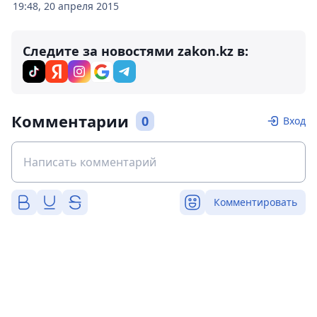
19:48, 20 апреля 2015
Следите за новостями zakon.kz в:
Комментарии
0
Вход
Комментировать