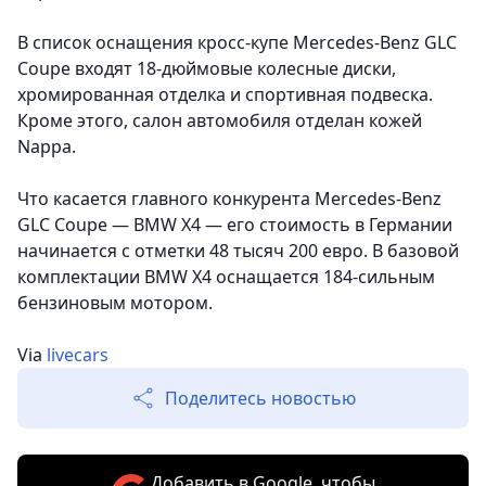
В список оснащения кросс-купе Mercedes-Benz GLC
Coupe входят 18-дюймовые колесные диски,
хромированная отделка и спортивная подвеска.
Кроме этого, салон автомобиля отделан кожей
Nappa.
Что касается главного конкурента Mercedes-Benz
GLC Coupe — BMW X4 — его стоимость в Германии
начинается с отметки 48 тысяч 200 евро. В базовой
комплектации BMW X4 оснащается 184-сильным
бензиновым мотором.
Via
livecars
Поделитесь новостью
Добавить в Google, чтобы