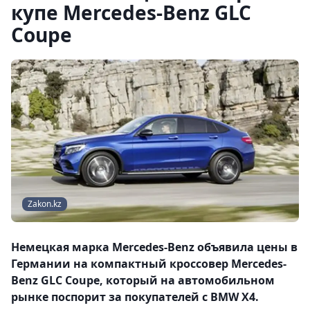
купе Mercedes-Benz GLC
Coupe
Zakon.kz
Немецкая марка Mercedes-Benz объявила цены в
Германии на компактный кроссовер Mercedes-
Benz GLC Coupe, который на автомобильном
рынке поспорит за покупателей с BMW X4.