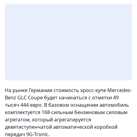
На рынке Германии стоимость кросс-купе Mercedes-
Benz GLC Coupe будет начинаться с отметки 49
тысяч 444 евро. В базовом оснащении автомобиль
комплектуется 168-сильным бензиновым силовым
агрегатом, который агрегатируется
девятиступенчатой автоматической коробкой
передач 9G-Tronic.