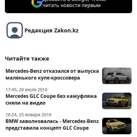
читать новости первым
Редакция Zakon.kz
Читайте также
Mercedes-Benz отказался от выпуска
маленького купе-кроссовера
17:45, 26 июля 2016
Mercedes GLC Coupe без камуфляжа
сняли на видео
16:24, 25 января 2016
BMW заволновалась - Mercedes-Benz
представила концепт GLC Coupe