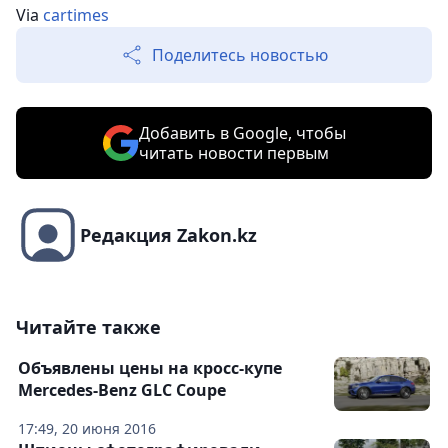
Via
cartimes
Поделитесь новостью
Добавить в Google, чтобы
читать новости первым
Редакция Zakon.kz
Читайте также
Объявлены цены на кросс-купе
Mercedes-Benz GLC Coupe
17:49, 20 июня 2016