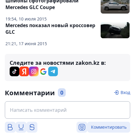
Шпионы сфотографировали
Mercedes GLC Coupe
19:54, 10 июля 2015
Mercedes показал новый кроссовер
GLC
21:21, 17 июня 2015
Следите за новостями zakon.kz в:
Комментарии
0
Вход
Комментировать