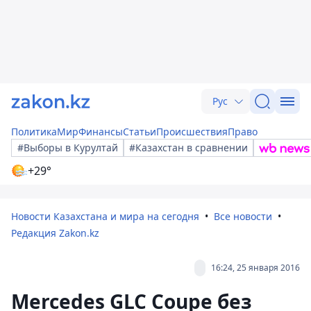
Рус
Политика
Мир
Финансы
Статьи
Происшествия
Право
#Выборы в Курултай
#Казахстан в сравнении
+29°
Новости Казахстана и мира на сегодня
Все новости
Редакция Zakon.kz
16:24, 25 января 2016
Mercedes GLC Coupe без