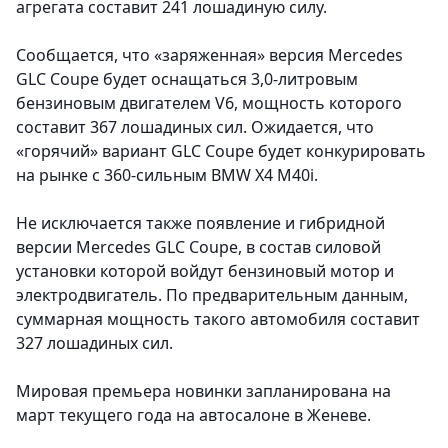
агрегата составит 241 лошадиную силу.
Сообщается, что «заряженная» версия Mercedes
GLC Coupe будет оснащаться 3,0-литровым
бензиновым двигателем V6, мощность которого
составит 367 лошадиных сил. Ожидается, что
«горячий» вариант GLC Coupe будет конкурировать
на рынке с 360-сильным BMW X4 M40i.
Не исключается также появление и гибридной
версии Mercedes GLC Coupe, в состав силовой
установки которой войдут бензиновый мотор и
электродвигатель. По предварительным данным,
суммарная мощность такого автомобиля составит
327 лошадиных сил.
Мировая премьера новинки запланирована на
март текущего года на автосалоне в Женеве.