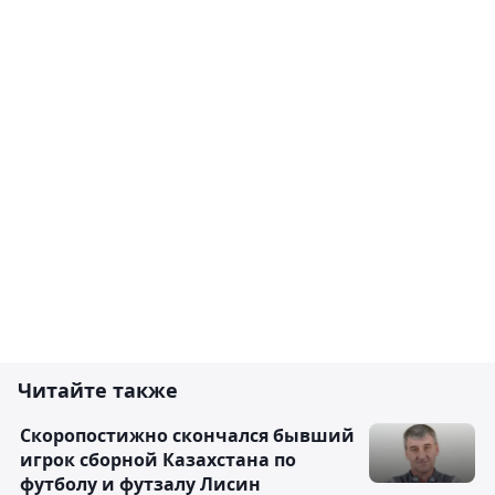
Читайте также
Скоропостижно скончался бывший
игрок сборной Казахстана по
футболу и футзалу Лисин