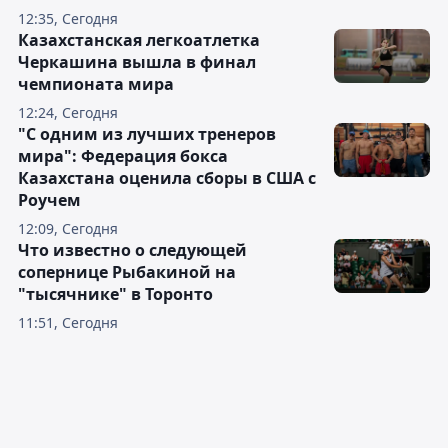
12:35, Сегодня
Казахстанская легкоатлетка
Черкашина вышла в финал
чемпионата мира
12:24, Сегодня
"С одним из лучших тренеров
мира": Федерация бокса
Казахстана оценила сборы в США с
Роучем
12:09, Сегодня
Что известно о следующей
сопернице Рыбакиной на
"тысячнике" в Торонто
11:51, Сегодня