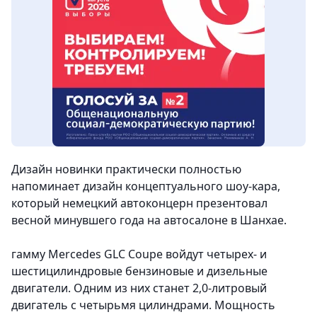
Дизайн новинки практически полностью
напоминает дизайн концептуального шоу-кара,
который немецкий автоконцерн презентовал
весной минувшего года на автосалоне в Шанхае.
гамму Mercedes GLC Coupe войдут четырех- и
шестицилиндровые бензиновые и дизельные
двигатели. Одним из них станет 2,0-литровый
двигатель с четырьмя цилиндрами. Мощность