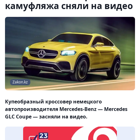
камуфляжа сняли на видео
Zakon.kz
Купеобразный кроссовер немецкого
автопроизводителя Mercedes-Benz — Mercedes
GLC Coupe — засняли на видео.