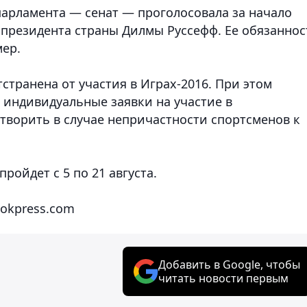
парламента — сенат — проголосовала за начало
президента страны Дилмы Руссефф. Ее обязаннос
ер.
странена от участия в Играх-2016. При этом
 индивидуальные заявки на участие в
творить в случае непричастности спортсменов к
ройдет с 5 по 21 августа.
lookpress.com
Добавить в Google, чтобы
читать новости первым