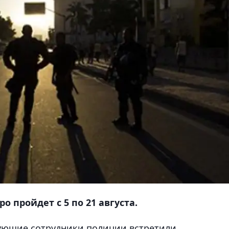
 пройдет с 5 по 21 августа.
тующие сотрудники полиции встретили