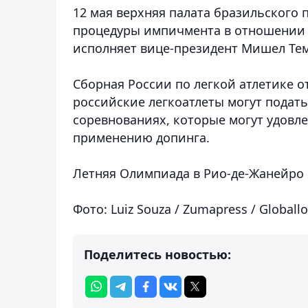
12 мая верхняя палата бразильского 
процедуры импичмента в отношении 
исполняет вице-президент Мишел Тем
Сборная России по легкой атлетике от
российские легкоатлеты могут подать
соревнованиях, которые могут удовле
применению допинга.
Летняя Олимпиада в Рио-де-Жанейро п
Фото: Luiz Souza / Zumapress / Global
Поделитесь новостью: