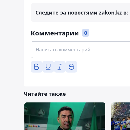
Следите за новостями zakon.kz в:
Комментарии
0
Читайте также