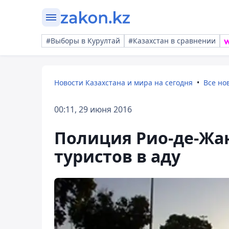
#Выборы в Курултай
#Казахстан в сравнении
Новости Казахстана и мира на сегодня
Все но
00:11, 29 июня 2016
Полиция Рио-де-Жа
туристов в аду