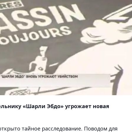
льнику «Шарли Эбдо» угрожает новая
 открыто тайное расследование. Поводом для