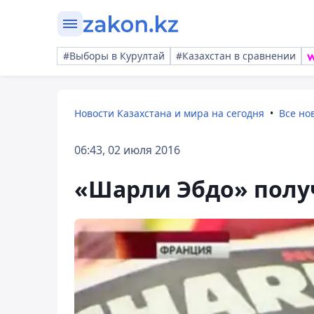
#Выборы в Курултай
#Казахстан в сравнении
Новости Казахстана и мира на сегодня
Все но
06:43, 02 июля 2016
«Шарли Эбдо» полу