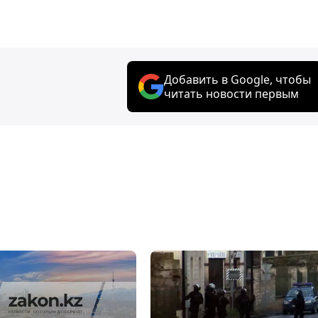
Добавить в Google, чтобы
читать новости первым