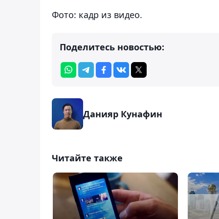
Фото: кадр из видео.
Поделитесь новостью:
Данияр Кунафин
Читайте также