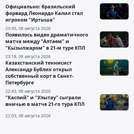
Официально: бразильский
форвард Леонардо Калил стал
игроком "Иртыша"
23:43, 08 августа 2026
Появилось видео драматичного
матча между "Алтаем" и
"Кызылжаром" в 21-м туре КПЛ
23:18, 08 августа 2026
Казахстанский теннисист
Александр Бублик открыл
собственный корт в Санкт-
Петербурге
22:43, 08 августа 2026
"Каспий" и "Улытау" сыграли
вничью в матче 21-го тура КПЛ
22:03, 08 августа 2026