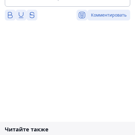
Комментировать
Читайте также