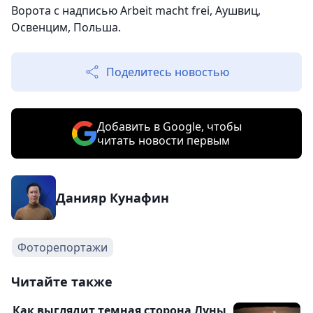
Ворота с надписью Arbeit macht frei, Аушвиц,
Освенцим, Польша.
Поделитесь новостью
Добавить в Google, чтобы
читать новости первым
Данияр Кунафин
Фоторепортажи
Читайте также
Как выглядит темная сторона Луны