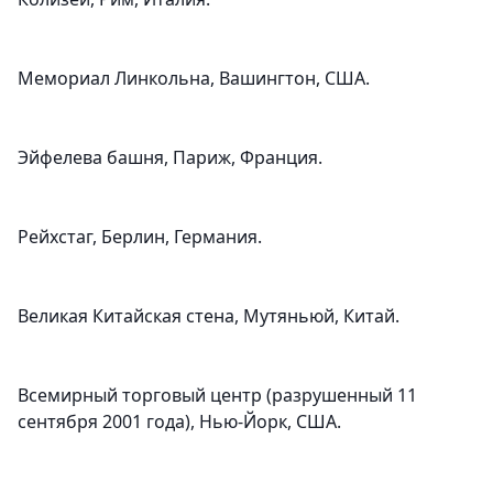
Мемориал Линкольна, Вашингтон, США.
Эйфелева башня, Париж, Франция.
Рейхстаг, Берлин, Германия.
Великая Китайская стена, Мутяньюй, Китай.
Всемирный торговый центр (разрушенный 11
сентября 2001 года), Нью-Йорк, США.