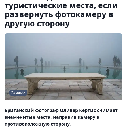
туристические места, если
развернуть фотокамеру в
другую сторону
Zakon.kz
Британский фотограф Оливер Кертис снимает
знаменитые места, направив камеру в
противоположную сторону.