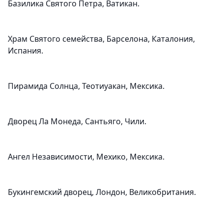
Базилика Святого Петра, Ватикан.
Храм Святого семейства, Барселона, Каталония,
Испания.
Пирамида Солнца, Теотиуакан, Мексика.
Дворец Ла Монеда, Сантьяго, Чили.
Ангел Независимости, Мехико, Мексика.
Букингемский дворец, Лондон, Великобритания.