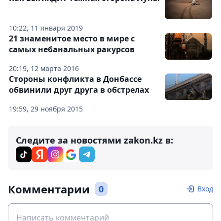
10:22, 11 января 2019
21 знаменитое место в мире с
самых небанальных ракурсов
20:19, 12 марта 2016
Стороны конфликта в Донбассе
обвинили друг друга в обстрелах
19:59, 29 ноября 2015
Следите за новостями zakon.kz в:
Комментарии
0
Вход