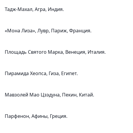
Тадж-Махал, Агра, Индия.
«Мона Лиза», Лувр, Париж, Франция.
Площадь Святого Марка, Венеция, Италия.
Пирамида Хеопса, Гиза, Египет.
Мавзолей Мао Цзэдуна, Пекин, Китай.
Парфенон, Афины, Греция.