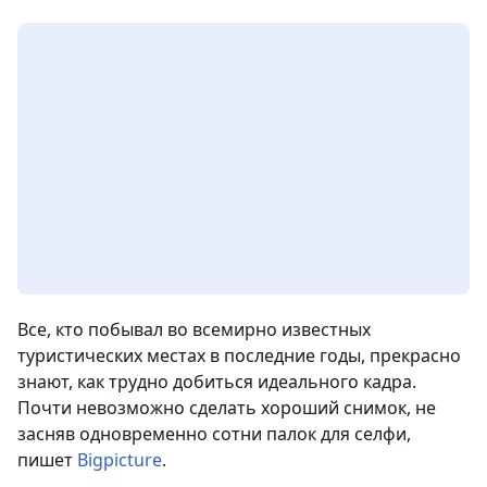
Все, кто побывал во всемирно известных
туристических местах в последние годы, прекрасно
знают, как трудно добиться идеального кадра.
Почти невозможно сделать хороший снимок, не
засняв одновременно сотни палок для селфи
,
пишет
Bigpicture
.