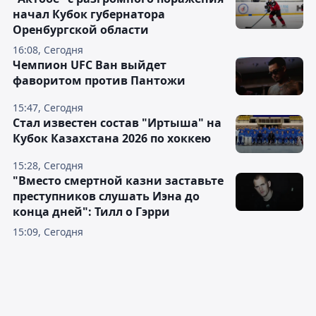
начал Кубок губернатора
Оренбургской области
16:08, Сегодня
Чемпион UFC Ван выйдет
фаворитом против Пантожи
15:47, Сегодня
Стал известен состав "Иртыша" на
Кубок Казахстана 2026 по хоккею
15:28, Сегодня
"Вместо смертной казни заставьте
преступников слушать Иэна до
конца дней": Тилл о Гэрри
15:09, Сегодня