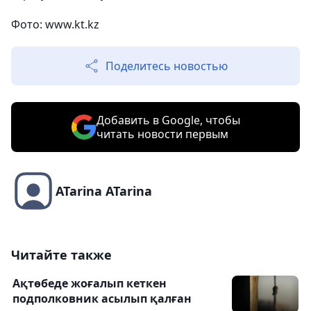
Фото:
www.kt.kz
Поделитесь новостью
Добавить в Google, чтобы
читать новости первым
ATarina ATarina
Читайте также
Ақтөбеде жоғалып кеткен
подполковник асылып қалған