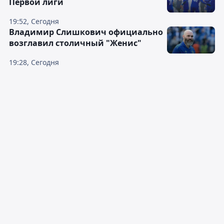
Первой лиги
19:52, Сегодня
Владимир Слишкович официально
возглавил столичный "Женис"
19:28, Сегодня