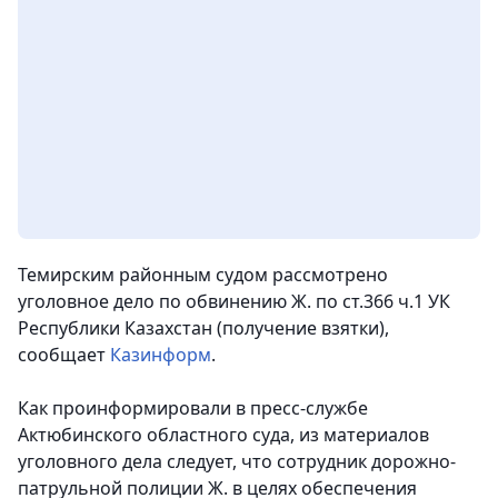
Темирским районным судом рассмотрено
уголовное дело по обвинению Ж. по ст.366 ч.1 УК
Республики Казахстан (получение взятки)
,
сообщает
Казинформ
.
Как проинформировали в пресс-службе
Актюбинского областного суда, из материалов
уголовного дела следует, что сотрудник дорожно-
патрульной полиции Ж. в целях обеспечения