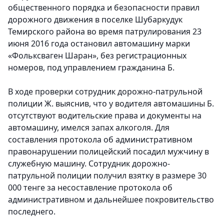
общественного порядка и безопасности правил
дорожного движения в поселке Шубаркудук
Темирского района во время патрулирования 23
июня 2016 года остановил автомашину марки
«Фольксваген Шаран», без регистрационных
номеров, под управлением гражданина Б.
В ходе проверки сотрудник дорожно-патрульной
полиции Ж. выяснив, что у водителя автомашины Б.
отсутствуют водительские права и документы на
автомашину, имелся запах алкоголя. Для
составления протокола об административном
правонарушении полицейский посадил мужчину в
служебную машину. Сотрудник дорожно-
патрульной полиции получил взятку в размере 30
000 тенге за несоставление протокола об
административном и дальнейшее покровительство
последнего.