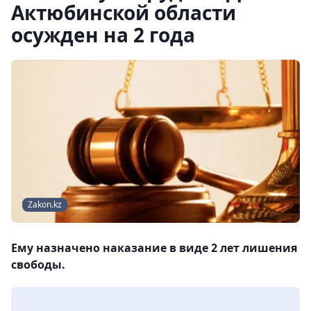
Актюбинской области
осужден на 2 года
Zakon.kz
Ему назначено наказание в виде 2 лет лишения
свободы.