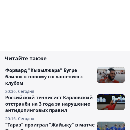
Читайте также
Форвард "Кызылжара" Бугре
близок к новому соглашению с
клубом
20:36, Сегодня
Российский теннисист Карловский
отстранён на 3 года за нарушение
антидопинговых правил
20:16, Сегодня
"Тараз" проиграл "Жайыку" в матче