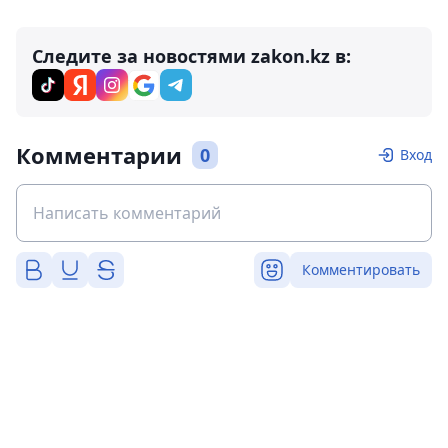
Следите за новостями zakon.kz в:
Комментарии
0
Вход
Комментировать