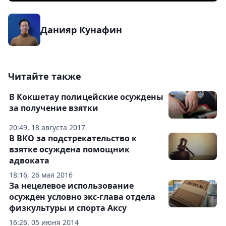
Данияр Кунафин
Читайте также
В Кокшетау полицейские осуждены
за получение взятки
20:49, 18 августа 2017
В ВКО за подстрекательство к
взятке осуждена помощник
адвоката
18:16, 26 мая 2016
За нецелевое использование
осужден условно экс-глава отдела
физкультуры и спорта Аксу
16:26, 05 июня 2014