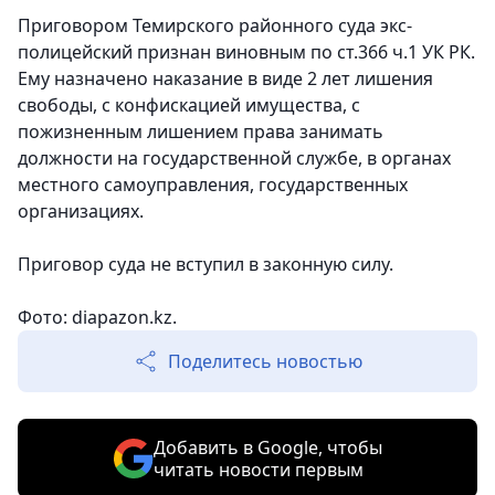
Приговором Темирского районного суда экс-
полицейский признан виновным по ст.366 ч.1 УК РК.
Ему назначено наказание в виде 2 лет лишения
свободы, с конфискацией имущества, с
пожизненным лишением права занимать
должности на государственной службе, в органах
местного самоуправления, государственных
организациях.
Приговор суда не вступил в законную силу.
Фото: diapazon.kz.
Поделитесь новостью
Добавить в Google, чтобы
читать новости первым