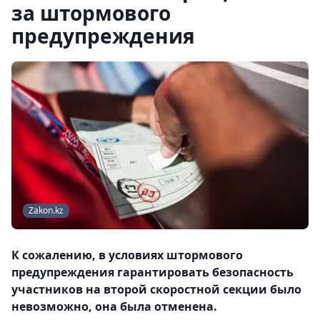
за штормового
предупреждения
Zakon.kz
К сожалению, в условиях штормового
предупреждения гарантировать безопасность
участников на второй скоростной секции было
невозможно, она была отменена.