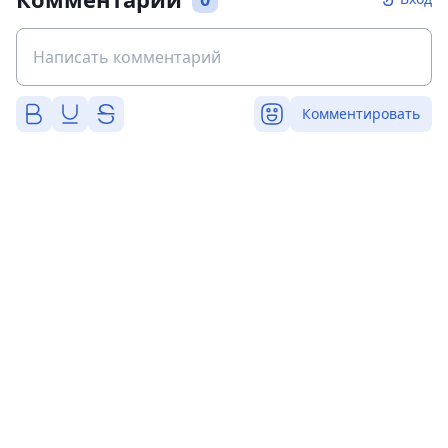
Комментировать