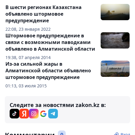
В шести регионах Казахстана
объявлено штормовое
предупреждение
22:08, 23 января 2022
Штормовое предупреждение в
связи с возможными паводками
объявлено в Алматинской области
19:38, 07 апреля 2014
Из-за сильной жары в
Алматинской области объявлено
штормовое предупреждение
01:13, 03 июля 2015
Следите за новостями zakon.kz в:
Комментарии
0
Вход