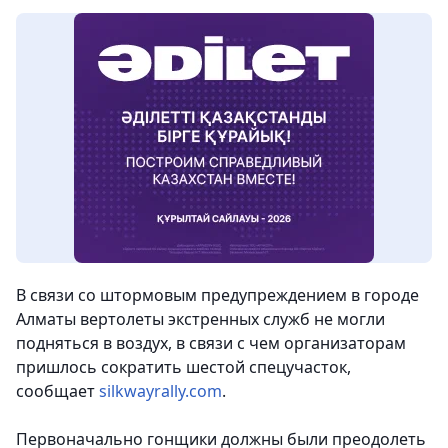
В связи со штормовым предупреждением в городе
Алматы вертолеты экстренных служб не могли
подняться в воздух, в связи с чем организаторам
пришлось сократить шестой спецучасток,
сообщает
silkwayrally.com
.
Первоначально гонщики должны были преодолеть