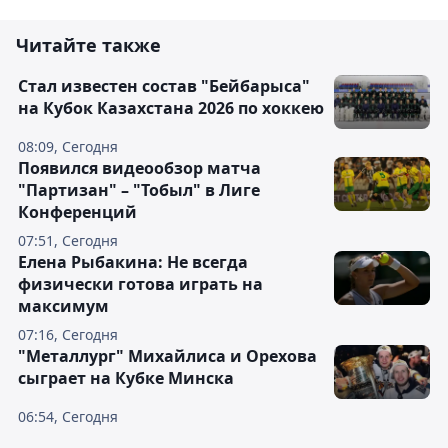
Читайте также
Стал известен состав "Бейбарыса"
на Кубок Казахстана 2026 по хоккею
08:09, Сегодня
Появился видеообзор матча
"Партизан" – "Тобыл" в Лиге
Конференций
07:51, Сегодня
Елена Рыбакина: Не всегда
физически готова играть на
максимум
07:16, Сегодня
"Металлург" Михайлиса и Орехова
сыграет на Кубке Минска
06:54, Сегодня