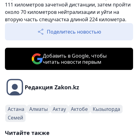
111 километров зачетной дистанции, затем пройти
около 70 километров нейтрализации и уйти на
вторую часть спецучастка длиной 224 километра.
Поделитесь новостью
Добавить в Google, чтобы
читать новости первым
Редакция Zakon.kz
Астана
Алматы
Актау
Актобе
Кызылорда
Семей
Читайте также