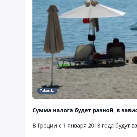
Zakon.kz
Сумма налога будет разной, в завис
В Греции с 1 января 2018 года будут 