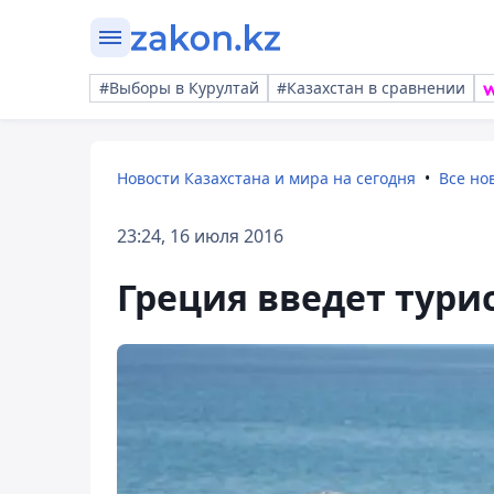
#Выборы в Курултай
#Казахстан в сравнении
Новости Казахстана и мира на сегодня
Все но
23:24, 16 июля 2016
Греция введет тури