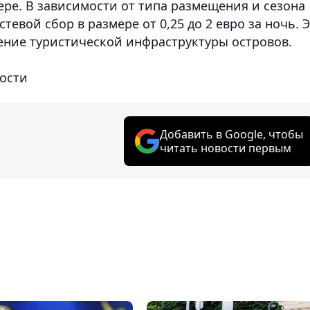
ре. В зависимости от типа размещения и сезона
евой сбор в размере от 0,25 до 2 евро за ночь. 
нение туристической инфраструктуры островов.
ости
Добавить в Google, чтобы
читать новости первым