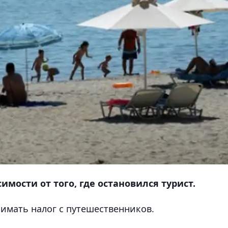
имости от того, где остановился турист.
взимать налог с путешественников.