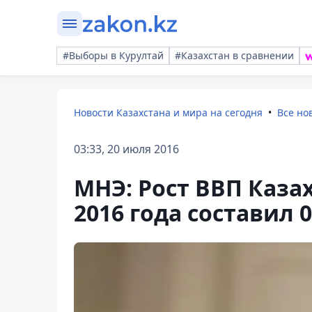
#Выборы в Курултай
#Казахстан в сравнении
Новости Казахстана и мира на сегодня
Все но
03:33, 20 июля 2016
МНЭ: Рост ВВП Каза
2016 года составил 