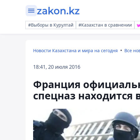
#Выборы в Курултай
#Казахстан в сравнении
Новости Казахстана и мира на сегодня
Все но
18:41, 20 июля 2016
Франция официальн
спецназ находится 