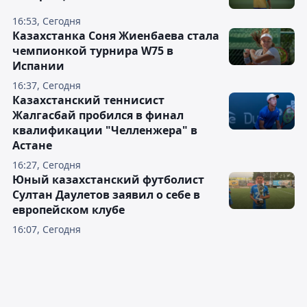
16:53, Сегодня
Казахстанка Соня Жиенбаева стала
чемпионкой турнира W75 в
Испании
16:37, Сегодня
Казахстанский теннисист
Жалгасбай пробился в финал
квалификации "Челленжера" в
Астане
16:27, Сегодня
Юный казахстанский футболист
Султан Даулетов заявил о себе в
европейском клубе
16:07, Сегодня