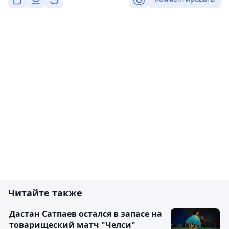
Читайте также
Дастан Сатпаев остался в запасе на
товарищеский матч "Челси"