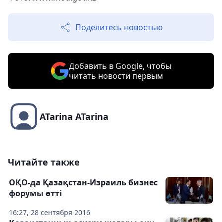
Поделитесь новостью
Добавить в Google, чтобы
читать новости первым
ATarina ATarina
Читайте также
ОҚО-да Қазақстан-Израиль бизнес
форумы өтті
16:27, 28 сентября 2016