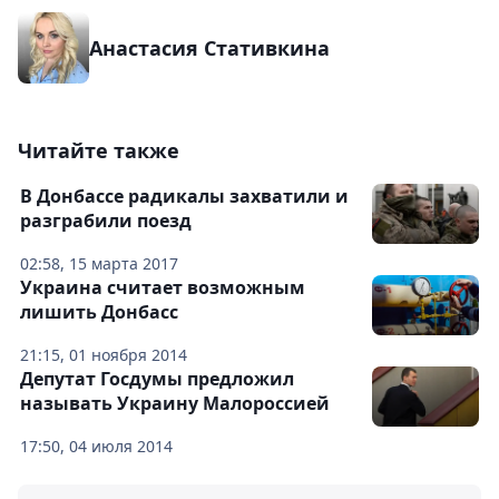
Анастасия Стативкина
Читайте также
В Донбассе радикалы захватили и
разграбили поезд
02:58, 15 марта 2017
Украина считает возможным
лишить Донбасс
21:15, 01 ноября 2014
Депутат Госдумы предложил
называть Украину Малороссией
17:50, 04 июля 2014