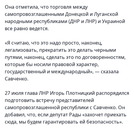
Она отметила, что торговля между
самопровозглашенными Донецкой и Луганской
народными республиками (ДНР и ЛНР) и Украиной
все равно ведется.
«Я считаю, что это надо просто, наконец,
легализовать, прекратить это делать черными
путями, наконец, сделать это по договоренностям,
которые бы носили правовой характер,
государственный и международный», — сказала
Савченко.
27 июля глава ЛНР Игорь Плотницкий распорядился
подготовить встречу представителей
самопровозглашенной республики с Савченко. Он
добавил, что, если депутат Рады «захочет приехать
сюда, мы будем гарантировать ей безопасность».