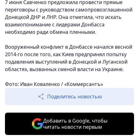
7 июня Савченко предложила провести прямые
переговоры с руководством самопровозглашенной
Донецкой ДНР и ЛНР. Она отметила, что искать
взаимопонимание с лидерами Донбасса
необходимо ради обмена пленными.
Вооруженный конфликт в Донбассе начался весной
2014-го после того, как Киев предпринял попытку
подавления выступлений в Донецкой и Луганской
областях, вызванных сменой власти на Украине.
Фото: Иван Коваленко / «Коммерсантъ»
Поделитесь новостью
Добавить в Google, чтобы
читать новости первым