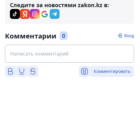
Следите за новостями zakon.kz в:
Комментарии
0
Вход
Комментировать