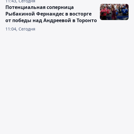
11:43, Сегодня
Потенциальная соперница
Рыбакиной Фернандес в восторге
от победы над Андреевой в Торонто
11:04, Сегодня