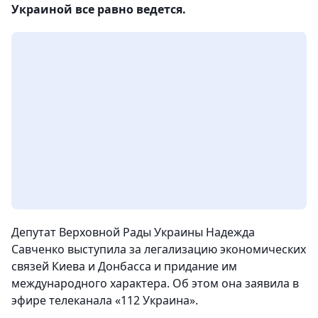
Украиной все равно ведется.
Депутат Верховной Рады Украины Надежда
Савченко выступила за легализацию экономических
связей Киева и Донбасса и придание им
международного характера. Об этом она заявила в
эфире телеканала «112 Украина».