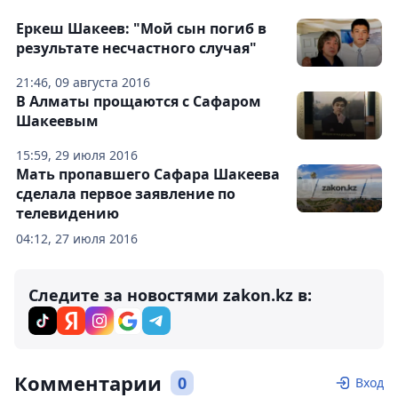
Еркеш Шакеев: "Мой сын погиб в
результате несчастного случая"
21:46, 09 августа 2016
В Алматы прощаются с Сафаром
Шакеевым
15:59, 29 июля 2016
Мать пропавшего Сафара Шакеева
сделала первое заявление по
телевидению
04:12, 27 июля 2016
Следите за новостями zakon.kz в:
Комментарии
0
Вход