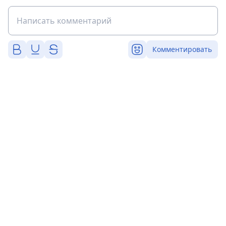
Комментировать