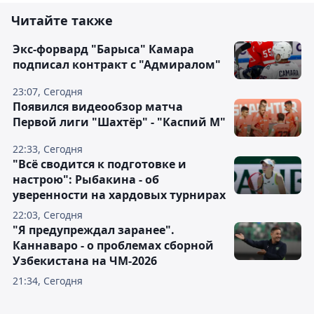
Читайте также
Экс-форвард "Барыса" Камара
подписал контракт с "Адмиралом"
23:07, Сегодня
Появился видеообзор матча
Первой лиги "Шахтёр" - "Каспий М"
22:33, Сегодня
"Всё сводится к подготовке и
настрою": Рыбакина - об
уверенности на хардовых турнирах
22:03, Сегодня
"Я предупреждал заранее".
Каннаваро - о проблемах сборной
Узбекистана на ЧМ-2026
21:34, Сегодня