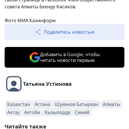
совета Алматы Бекнур Кисиков.
Фото МИА Казинформ
Поделитесь новостью
Добавить в Google, чтобы
читать новости первым
Татьяна Устинова
Казахстан
Астана
Шукенов Батырхан
Алматы
Актау
Актобе
Кызылорда
Семей
Читайте также