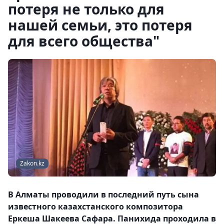
потеря не только для
нашей семьи, это потеря
для всего общества"
Zakon.kz
В Алматы проводили в последний путь сына
известного казахстанского композитора
Еркеша Шакеева Сафара. Панихида проходила в