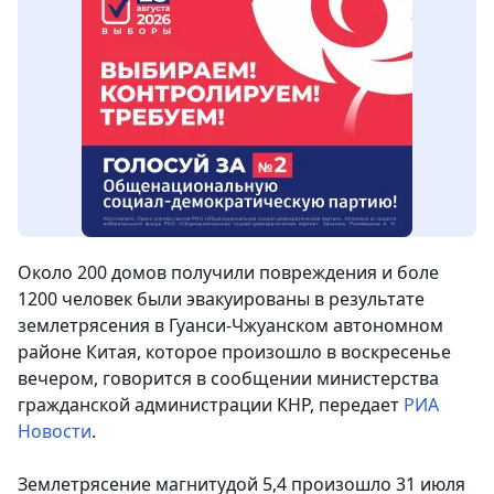
Около 200 домов получили повреждения и боле
1200 человек были эвакуированы в результате
землетрясения в Гуанси-Чжуанском автономном
районе Китая, которое произошло в воскресенье
вечером
, говорится в сообщении министерства
гражданской администрации КНР, передает
РИА
Новости
.
Землетрясение магнитудой 5,4 произошло 31 июля