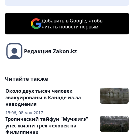
Добавить в Google, чтобы
читать новости первым
Редакция Zakon.kz
Читайте также
Около двух тысяч человек
эвакуированы в Канаде из-за
наводнения
15:06, 08 мая 2017
Тропический тайфун "Мучжигэ"
унес жизни трех человек на
Филиппинах