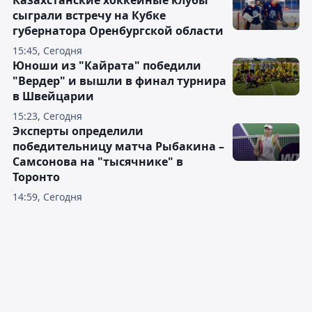
Казахстанские хоккейные клубы
сыграли встречу на Кубке
губернатора Оренбургской области
15:45, Сегодня
Юноши из "Кайрата" победили
"Вердер" и вышли в финал турнира
в Швейцарии
15:23, Сегодня
Эксперты определили
победительницу матча Рыбакина –
Самсонова на "тысячнике" в
Торонто
14:59, Сегодня