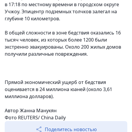
в 17:18 по местному времени в городском округе
Учжоу. Эпицентр подземных толчков залегал на
глубине 10 километров.
В общей сложности в зоне бедствия оказались 16
тысяч человек, из которых более 1200 были
экстренно эвакуированы. Около 200 жилых домов
получили различные повреждения.
Прямой экономический ущерб от бедствия
оценивается в 24 миллиона юаней (около 3,61
миллиона долларов).
Автор
Жанна Манукян
Фото
REUTERS/ China Daily
Поделитесь новостью