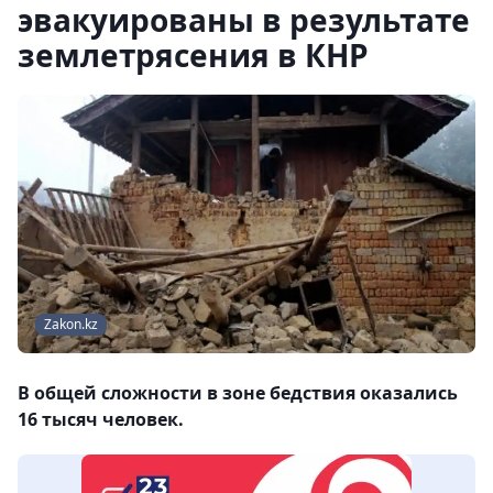
эвакуированы в результате
землетрясения в КНР
Zakon.kz
В общей сложности в зоне бедствия оказались
16 тысяч человек.