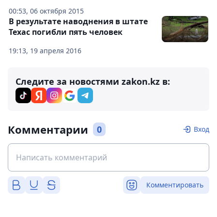
00:53, 06 октября 2015
В результате наводнения в штате
Техас погибли пять человек
19:13, 19 апреля 2016
Следите за новостями zakon.kz в:
Комментарии
0
Вход
Комментировать