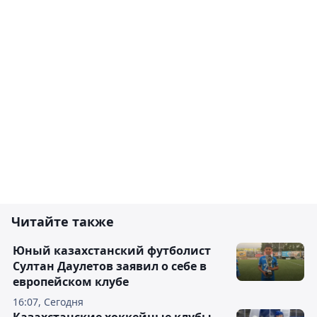
Читайте также
Юный казахстанский футболист
Султан Даулетов заявил о себе в
европейском клубе
16:07, Сегодня