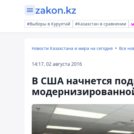
#Выборы в Курултай
#Казахстан в сравнении
Новости Казахстана и мира на сегодня
Все но
14:17, 02 августа 2016
В США начнется под
модернизированно