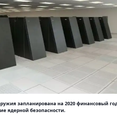
оружия запланирована на 2020 финансовый год
ие ядерной безопасности.