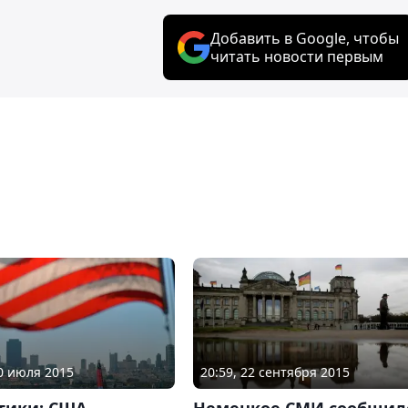
Добавить в Google, чтобы
читать новости первым
10 июля 2015
20:59, 22 сентября 2015