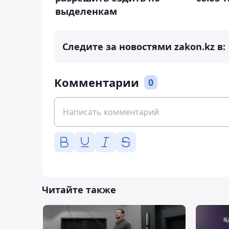
выделенкам
Следите за новостями zakon.kz в:
Комментарии
0
Читайте также