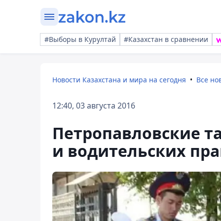
#Выборы в Курултай
#Казахстан в сравнении
Новости Казахстана и мира на сегодня
Все но
12:40, 03 августа 2016
Петропавловские та
и водительских пра