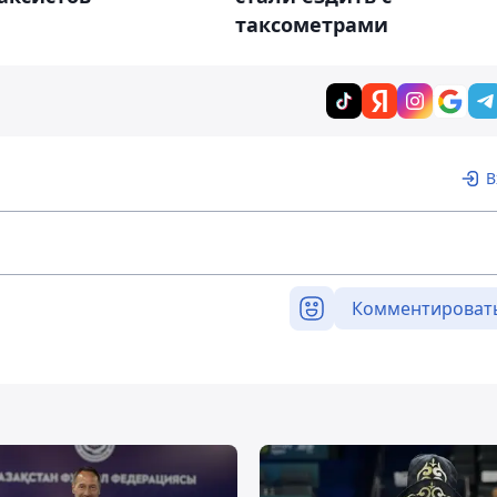
таксометрами
В
Комментироват