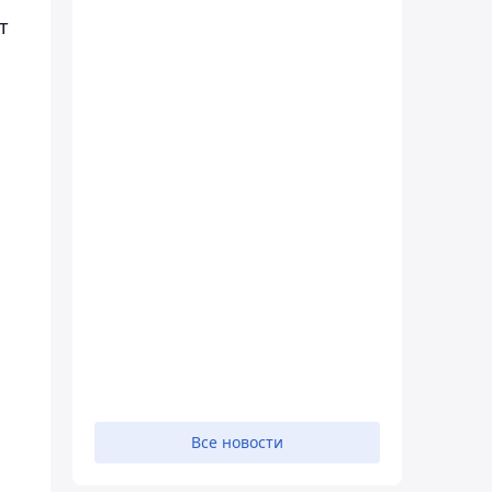
т
Все новости