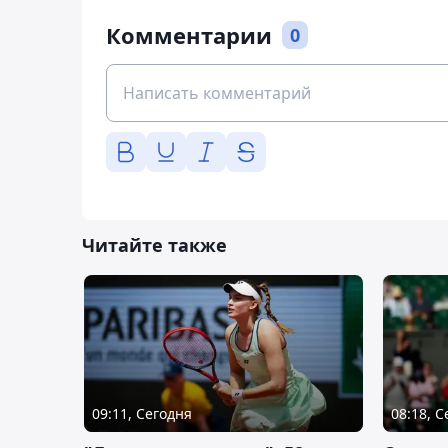
Комментарии
0
Читайте также
09:11, Сегодня
08:18, 