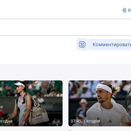
В
Комментироват
Сегодня
07:45, Сегодня