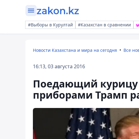
#Выборы в Курултай
#Казахстан в сравнении
Новости Казахстана и мира на сегодня
Все но
16:13, 03 августа 2016
Поедающий курицу 
приборами Трамп р