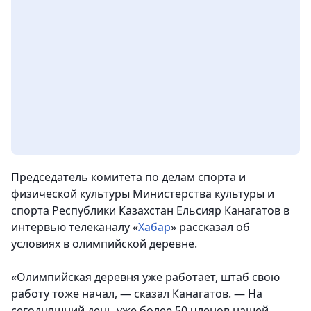
Председатель комитета по делам спорта и
физической культуры Министерства культуры и
спорта Республики Казахстан Ельсияр Канагатов в
интервью телеканалу «
Хабар
» рассказал об
условиях в олимпийской деревне.
«Олимпийская деревня уже работает, штаб свою
работу тоже начал, — сказал Канагатов. — На
сегодняшний день уже более 50 членов нашей