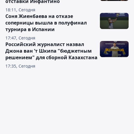
отставки Инфантино
18:11, Сегодня
Соня Жиенбаева на отказе
соперницы вышла в полуфинал
турнира в Испании
17:47, Сегодня
Российский журналист назвал
Джона ван ’т Шкипа "бюджетным
решением" для сборной Казахстана
17:35, Сегодня