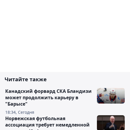
Читайте также
Канадский форвард СКА Бландизи
может продолжить карьеру в
"Барысе"
18:34, Сегодня
Норвежская футбольная
ассоциация требует немедленной