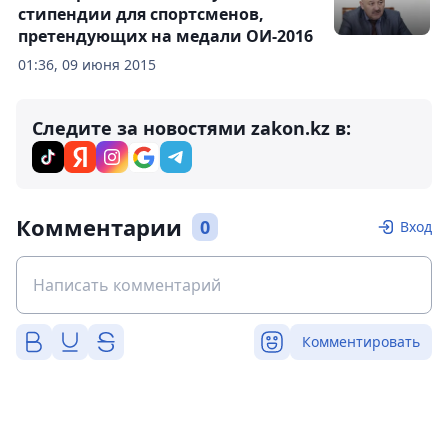
стипендии для спортсменов,
претендующих на медали ОИ-2016
01:36, 09 июня 2015
Следите за новостями zakon.kz в:
Комментарии
0
Вход
Комментировать