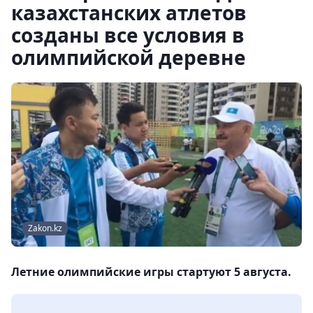
казахстанских атлетов
созданы все условия в
олимпийской деревне
Zakon.kz
Летние олимпийские игры стартуют 5 августа.