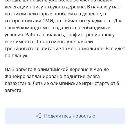
делегации присутствуют в деревне. В начале у нас
возникли некоторые проблемы в деревне, о
которых писали СМИ, но сейчас все уладилось. Для
нашей команды мы создали все необходимые
условия. Работа началась, график тренировок у
всех имеется. Спортсмены уже начали
тренироваться, питание тоже нормальное. Все идет
по плану».
На 3 августа в олимпийской деревне в Рио-де-
Жанейро запланировано поднятие флага
Казахстана. Летние олимпийские игры стартуют 5
августа.
Поделитесь новостью