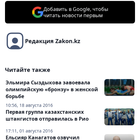
Добавить в Google, чтобы
читать новости первым
Редакция Zakon.kz
Читайте также
Эльмира Сыздыкова завоевала
олимпийскую «бронзу» в женской
борьбе
10:56, 18 августа 2016
Первая группа казахстанских
штангистов отправилась в Рио
17:11, 01 августа 2016
Ельсияр Канагатов озвучил