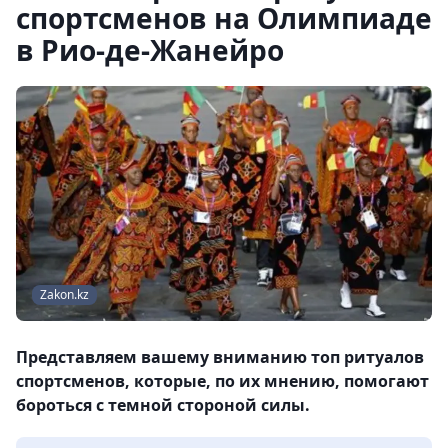
спортсменов на Олимпиаде
в Рио-де-Жанейро
Zakon.kz
Представляем вашему вниманию топ ритуалов
спортсменов, которые, по их мнению, помогают
бороться с темной стороной силы.