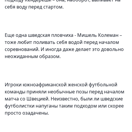
себя воду перед стартом.
Еще одна шведская пловчиха - Мишель Колеман –
тоже любит поливать себя водой перед началом
соревнований. И иногда даже делает это довольно
неожиданным образом.
Игроки южноафриканской женской футбольной
команды приняли необычные позы перед началом
матча со Швецией. Неизвестно, были ли шведские
футболистки напуганы таким подходом или скорее
просто озадачены.