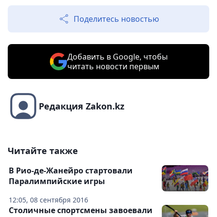
Поделитесь новостью
Добавить в Google, чтобы
читать новости первым
Редакция Zakon.kz
Читайте также
В Рио-де-Жанейро стартовали
Паралимпийские игры
12:05, 08 сентября 2016
Столичные спортсмены завоевали