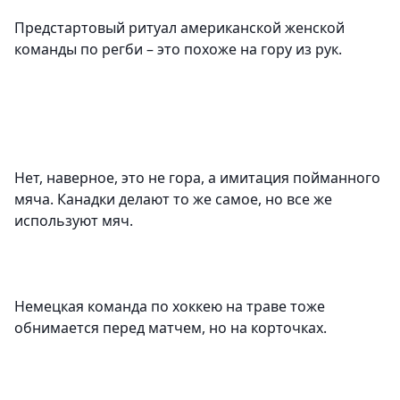
Предстартовый ритуал американской женской
команды по регби – это похоже на гору из рук.
Нет, наверное, это не гора, а имитация пойманного
мяча. Канадки делают то же самое, но все же
используют мяч.
Немецкая команда по хоккею на траве тоже
обнимается перед матчем, но на корточках.