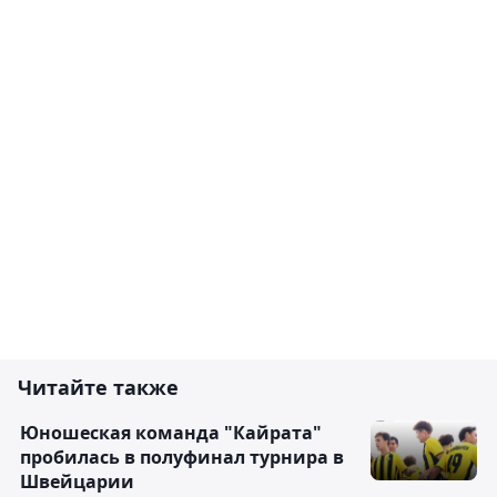
Читайте также
Юношеская команда "Кайрата"
пробилась в полуфинал турнира в
Швейцарии