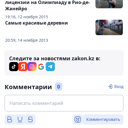
лицензии на Олимпиаду в Рио-де-
Жанейро
19:16, 12 ноября 2015
Самые красивые деревни
20:59, 14 ноября 2013
Следите за новостями zakon.kz в:
Комментарии
0
Вход
Комментировать