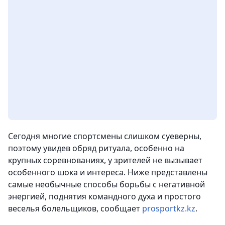
Сегодня многие спортсмены слишком суеверны,
поэтому увидев обряд ритуала, особенно на
крупных соревнованиях, у зрителей не вызывает
особенного шока и интереса. Ниже представлены
самые необычные способы борьбы с негативной
энергией, поднятия командного духа и простого
веселья болельщиков
, сообщает
prosportkz.kz
.