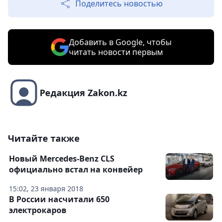
Поделитесь новостью
Добавить в Google, чтобы
читать новости первым
Редакция Zakon.kz
Читайте также
Новый Mercedes-Benz CLS
официально встал на конвейер
15:02, 23 января 2018
В России насчитали 650
электрокаров