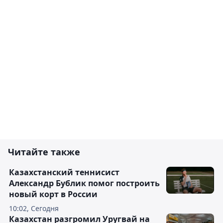
Читайте также
Казахстанский теннисист
Александр Бублик помог построить
новый корт в России
10:02, Сегодня
Казахстан разгромил Уругвай на