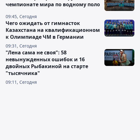
чемпионате мира по водному поло
09:45, Сегодня
Чего ожидать от гимнасток
Казахстана на квалификационном
к Олимпиаде ЧМ в Германии
09:31, Сегодня
"Лена сама не своя": 58
невынужденных ошибок и 16
двойных Рыбакиной на старте
"тысячника"
09:11, Сегодня