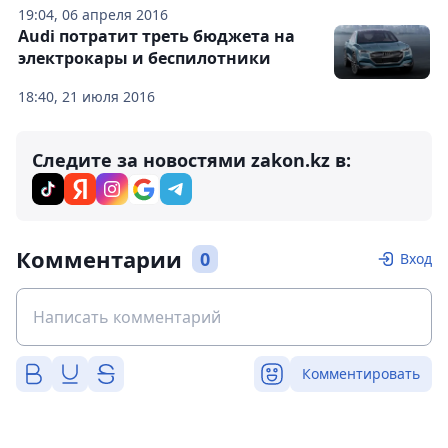
19:04, 06 апреля 2016
Audi потратит треть бюджета на
электрокары и беспилотники
18:40, 21 июля 2016
Следите за новостями zakon.kz в:
Комментарии
0
Вход
Комментировать