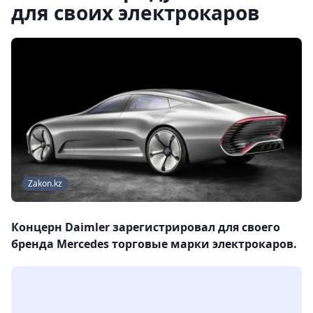
для своих электрокаров
Zakon.kz
Концерн Daimler зарегистрировал для своего
бренда Mercedes торговые марки электрокаров.