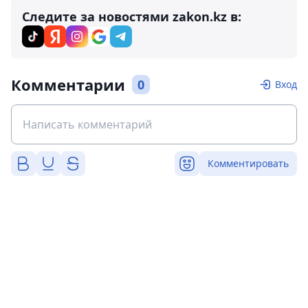
Следите за новостями zakon.kz в:
Комментарии
0
Вход
Комментировать