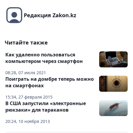
Редакция Zakon.kz
Читайте также
Как удаленно пользоваться
компьютером через смартфон
08:28, 07 июля 2021
Поиграть на домбре теперь можно
на смартфонах
15:34, 27 февраля 2015
В США запустили «электронные
рюкзаки» для тараканов
20:24, 10 ноября 2013