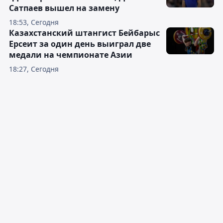
Сатпаев вышел на замену
18:53, Сегодня
Казахстанский штангист Бейбарыс
Ерсеит за один день выиграл две
медали на чемпионате Азии
18:27, Сегодня