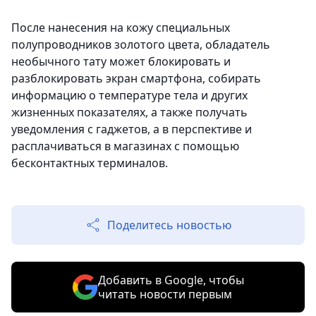
После нанесения на кожу специальных
полупроводников золотого цвета, обладатель
необычного тату может блокировать и
разблокировать экран смартфона, собирать
информацию о температуре тела и других
жизненных показателях, а также получать
уведомления с гаджетов, а в перспективе и
расплачиваться в магазинах с помощью
бесконтактных терминалов.
Поделитесь новостью
Добавить в Google, чтобы
читать новости первым