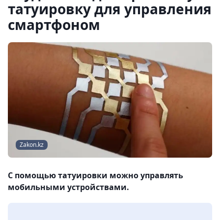
татуировку для управления
смартфоном
Zakon.kz
С помощью татуировки можно управлять
мобильными устройствами.