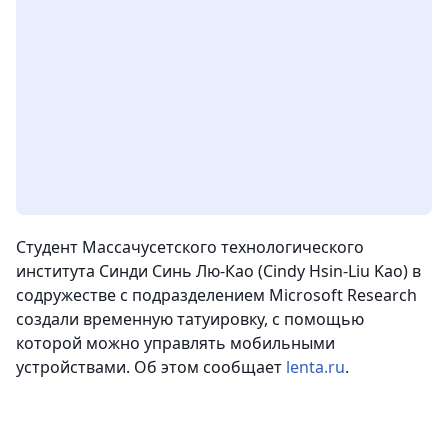
Студент Массачусетского технологического
института Синди Синь Лю-Као (Cindy Hsin-Liu Kao) в
содружестве с подразделением Microsoft Research
создали временную татуировку, с помощью
которой можно управлять мобильными
устройствами. Об этом сообщает
lenta.ru
.