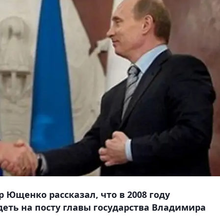
Ющенко рассказал, что в 2008 году
еть на посту главы государства Владимира