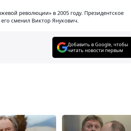
жевой революции» в 2005 году. Президентское
а его сменил Виктор Янукович.
Добавить в Google, чтобы
читать новости первым