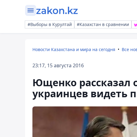
#Выборы в Курултай
#Казахстан в сравнении
Новости Казахстана и мира на сегодня
Все но
23:17, 15 августа 2016
Ющенко рассказал 
украинцев видеть 