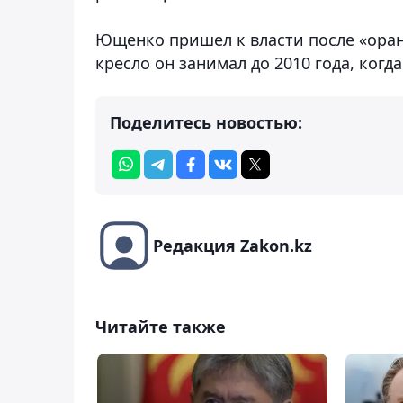
Ющенко пришел к власти после «оран
кресло он занимал до 2010 года, когд
Поделитесь новостью:
Редакция Zakon.kz
Читайте также