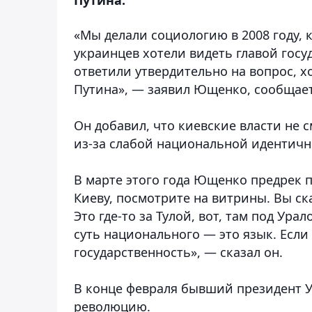
«Мы делали социологию в 2008 году, 
украинцев хотели видеть главой гос
ответили утвердительно на вопрос, 
Путина»
, — заявил Ющенко, сообщае
Он добавил, что киевские власти не
из-за слабой национальной идентичн
В марте этого года Ющенко предрек 
Киеву, посмотрите на витрины. Вы ск
Это где-то за Тулой, вот, там под Ура
суть национального — это язык. Если
государственность», — сказал он.
В конце февраля бывший президент У
революцию.