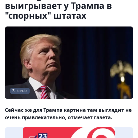
выигрывает у Трампа в
"спорных" штатах
Zakon.kz
Сейчас же для Трампа картина там выглядит не
очень привлекательно, отмечает газета.