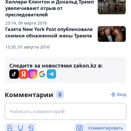
Хиллари Клинтон и Дональд Трамп
увеличивают отрыв от
преследователей
23:14, 09 марта 2016
Газета New York Post опубликовала
снимки обнаженной жены Трампа
13:35, 01 августа 2016
Следите за новостями zakon.kz в:
Комментарии
0
Вход
Комментировать