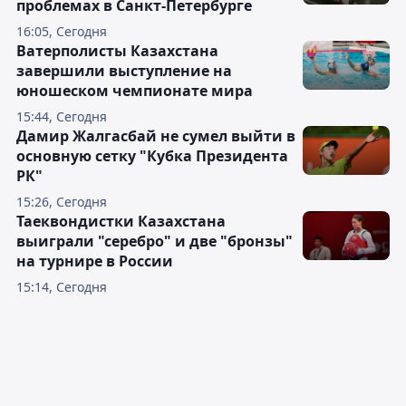
проблемах в Санкт-Петербурге
16:05, Сегодня
Ватерполисты Казахстана
завершили выступление на
юношеском чемпионате мира
15:44, Сегодня
Дамир Жалгасбай не сумел выйти в
основную сетку "Кубка Президента
РК"
15:26, Сегодня
Таеквондистки Казахстана
выиграли "серебро" и две "бронзы"
на турнире в России
15:14, Сегодня