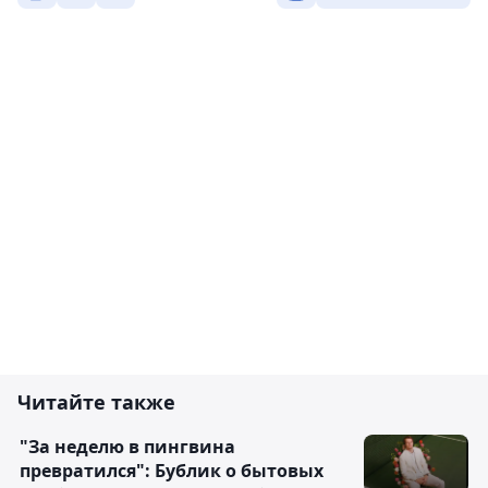
Читайте также
"За неделю в пингвина
превратился": Бублик о бытовых