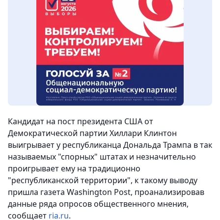
Кандидат на пост президента США от
Демократической партии Хиллари Клинтон
выигрывает у республиканца Дональда Трампа в так
называемых "спорных" штатах и незначительно
проигрывает ему на традиционно
"республиканской территории", к такому выводу
пришла газета Washington Post, проанализировав
данные ряда опросов общественного мнения,
сообщает
ria.ru
.