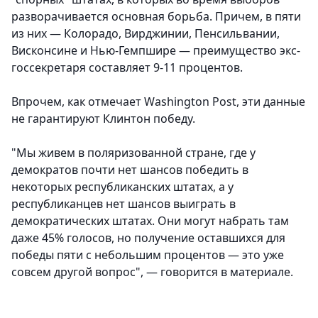
разворачивается основная борьба. Причем, в пяти
из них — Колорадо, Вирджинии, Пенсильвании,
Висконсине и Нью-Гемпшире — преимущество экс-
госсекретаря составляет 9-11 процентов.
Впрочем, как отмечает Washington Post, эти данные
не гарантируют Клинтон победу.
"Мы живем в поляризованной стране, где у
демократов почти нет шансов победить в
некоторых республиканских штатах, а у
республиканцев нет шансов выиграть в
демократических штатах. Они могут набрать там
даже 45% голосов, но получение оставшихся для
победы пяти с небольшим процентов — это уже
совсем другой вопрос", — говорится в материале.