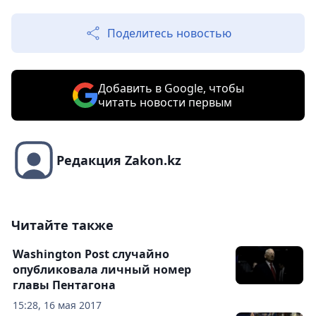
Поделитесь новостью
Добавить в Google, чтобы
читать новости первым
Редакция Zakon.kz
Читайте также
Washington Post случайно
опубликовала личный номер
главы Пентагона
15:28, 16 мая 2017